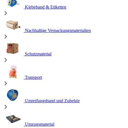
Klebeband & Etiketten
Nachhaltige Verpackungsmaterialien
Schutzmaterial
Transport
Umreifungsband und Zubehör
Umzugsmaterial