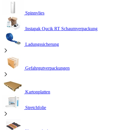
Spinnvlies
Instapak Qucik RT Schaumverpackung
Ladungssicherung
Gefahrgutverpackungen
Kartonplatten
Stretchfolie