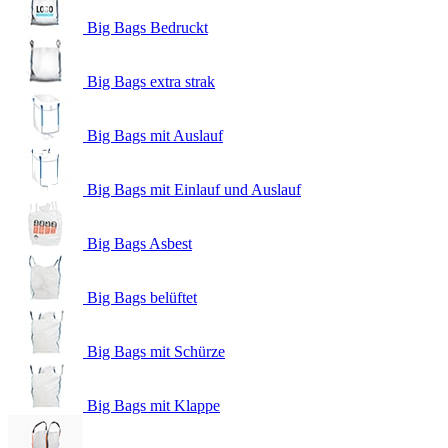
Big Bags Bedruckt
Big Bags extra strak
Big Bags mit Auslauf
Big Bags mit Einlauf und Auslauf
Big Bags Asbest
Big Bags belüftet
Big Bags mit Schürze
Big Bags mit Klappe