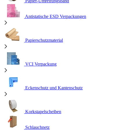
Papier-Umreifungsband
Antistatische ESD Verpackungen
Papierschutzmaterial
VCI Verpackung
Eckenschutz und Kantenschutz
Korkstapelscheiben
Schlauchnetz