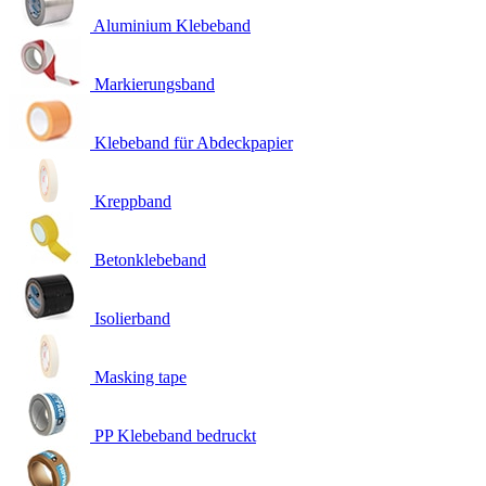
Aluminium Klebeband
Markierungsband
Klebeband für Abdeckpapier
Kreppband
Betonklebeband
Isolierband
Masking tape
PP Klebeband bedruckt