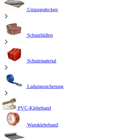
Umzugsdecken
Schutzhüllen
Schutzmaterial
Ladungssicherung
PVC-Klebeband
Warnklebeband