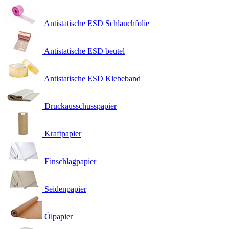
Antistatische ESD Schlauchfolie
Antistatische ESD beutel
Antistatische ESD Klebeband
Druckausschusspapier
Kraftpapier
Einschlagpapier
Seidenpapier
Ölpapier