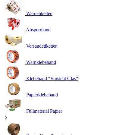
Warnetiketten
Absperrband
Versandetiketten
Warnklebeband
Klebeband “Vorsicht Glas”
Papierklebeband
Füllmaterial Papier