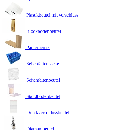
Plastikbeutel mit verschluss
Blockbodenbeutel
Papierbeutel
Seitenfaltensäcke
Seitenfaltenbeutel
Standbodenbeutel
Druckverschlussbeutel
Diamantbeutel