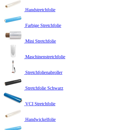
Handstretchfolie
Farbige Stretchfolie
Mini Stretchfolie
Maschinenstretchfolie
Stretchfolienabroller
Stretchfolie Schwarz
VCI Stretchfolie
Handwickelfolie