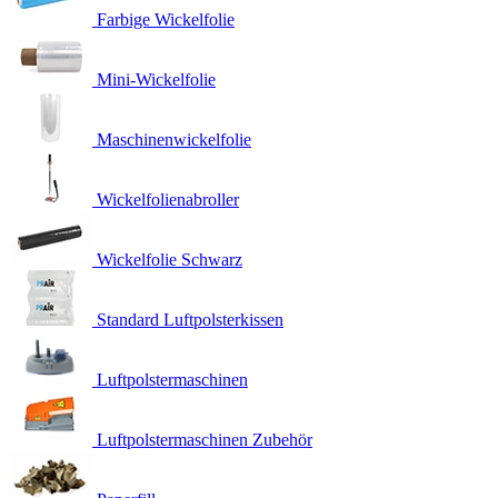
Farbige Wickelfolie
Mini-Wickelfolie
Maschinenwickelfolie
Wickelfolienabroller
Wickelfolie Schwarz
Standard Luftpolsterkissen
Luftpolstermaschinen
Luftpolstermaschinen Zubehör