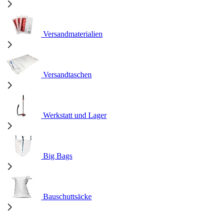
Versandmaterialien
Versandtaschen
Werkstatt und Lager
Big Bags
Bauschuttsäcke