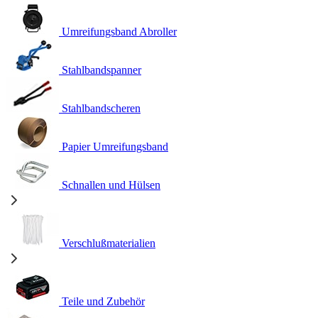
Umreifungsband Abroller
Stahlbandspanner
Stahlbandscheren
Papier Umreifungsband
Schnallen und Hülsen
Verschlußmaterialien
Teile und Zubehör