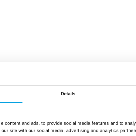
Details
e content and ads, to provide social media features and to analy
 our site with our social media, advertising and analytics partn