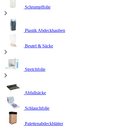
Schrumpffolie
Plastik Abdeckhauben
Beutel & Säcke
Stretchfolie
Abfallsäcke
Schlauchfolie
Palettenabdeckblätter