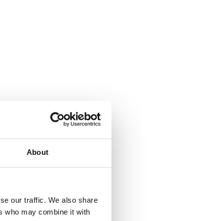
About
se our traffic. We also share
ers who may combine it with