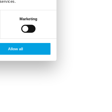
 services.
Marketing
Allow all