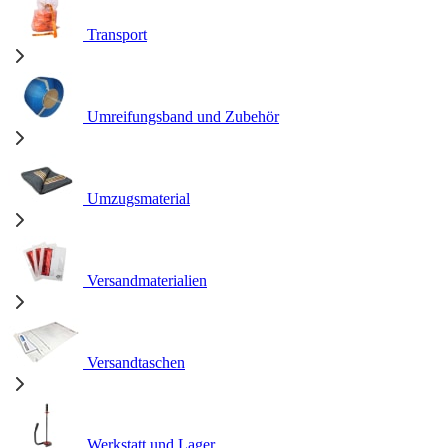
Transport
Umreifungsband und Zubehör
Umzugsmaterial
Versandmaterialien
Versandtaschen
Werkstatt und Lager