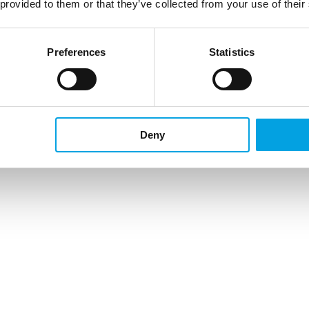
 provided to them or that they’ve collected from your use of their
Preferences
Statistics
Deny