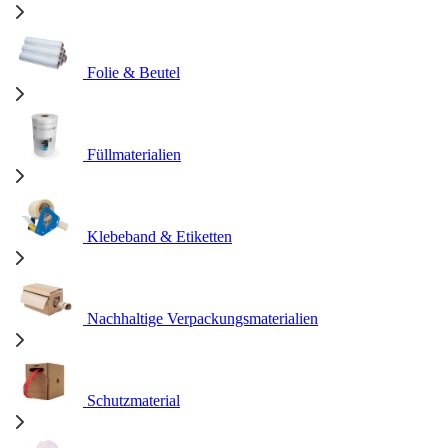
Folie & Beutel
Füllmaterialien
Klebeband & Etiketten
Nachhaltige Verpackungsmaterialien
Schutzmaterial