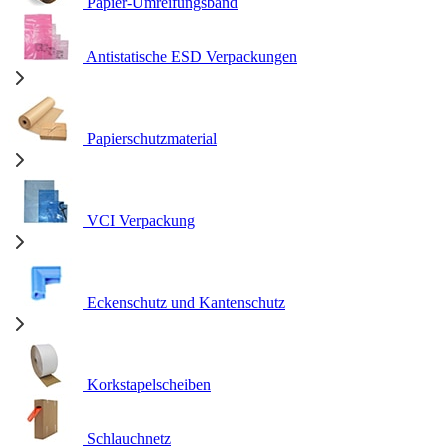
Papier-Umreifungsband
Antistatische ESD Verpackungen
Papierschutzmaterial
VCI Verpackung
Eckenschutz und Kantenschutz
Korkstapelscheiben
Schlauchnetz