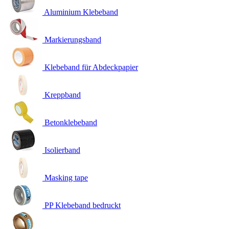
Aluminium Klebeband
Markierungsband
Klebeband für Abdeckpapier
Kreppband
Betonklebeband
Isolierband
Masking tape
PP Klebeband bedruckt