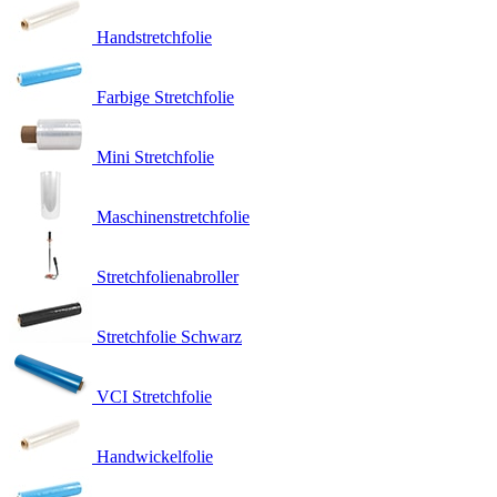
Handstretchfolie
Farbige Stretchfolie
Mini Stretchfolie
Maschinenstretchfolie
Stretchfolienabroller
Stretchfolie Schwarz
VCI Stretchfolie
Handwickelfolie