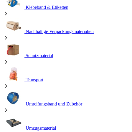
Klebeband & Etiketten
Nachhaltige Verpackungsmaterialien
Schutzmaterial
Transport
Umreifungsband und Zubehör
Umzugsmaterial