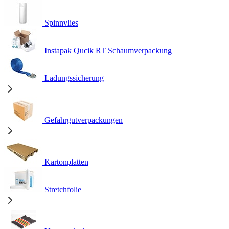
Spinnvlies
Instapak Qucik RT Schaumverpackung
Ladungssicherung
Gefahrgutverpackungen
Kartonplatten
Stretchfolie