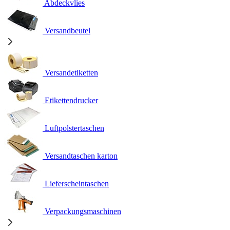
Abdeckvlies
Versandbeutel
Versandetiketten
Etikettendrucker
Luftpolstertaschen
Versandtaschen karton
Lieferscheintaschen
Verpackungsmaschinen