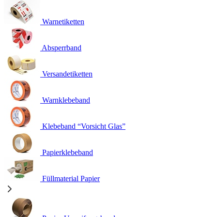
Warnetiketten
Absperrband
Versandetiketten
Warnklebeband
Klebeband “Vorsicht Glas”
Papierklebeband
Füllmaterial Papier