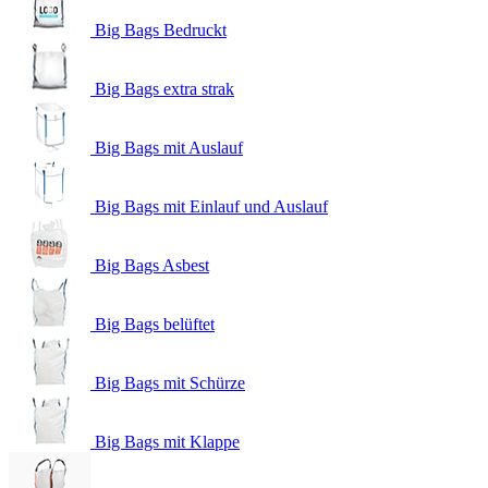
Big Bags Bedruckt
Big Bags extra strak
Big Bags mit Auslauf
Big Bags mit Einlauf und Auslauf
Big Bags Asbest
Big Bags belüftet
Big Bags mit Schürze
Big Bags mit Klappe