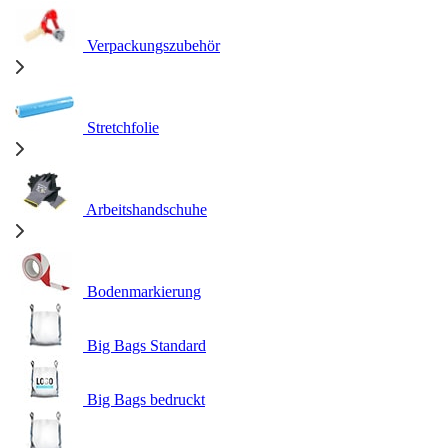
Verpackungszubehör
Stretchfolie
Arbeitshandschuhe
Bodenmarkierung
Big Bags Standard
Big Bags bedruckt