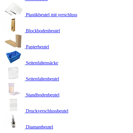
Plastikbeutel mit verschluss
Blockbodenbeutel
Papierbeutel
Seitenfaltensäcke
Seitenfaltenbeutel
Standbodenbeutel
Druckverschlussbeutel
Diamantbeutel