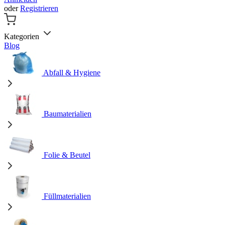
oder
Registrieren
Kategorien
Blog
Abfall & Hygiene
Baumaterialien
Folie & Beutel
Füllmaterialien