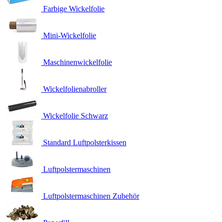
Farbige Wickelfolie
Mini-Wickelfolie
Maschinenwickelfolie
Wickelfolienabroller
Wickelfolie Schwarz
Standard Luftpolsterkissen
Luftpolstermaschinen
Luftpolstermaschinen Zubehör