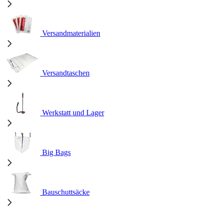
Versandmaterialien
Versandtaschen
Werkstatt und Lager
Big Bags
Bauschuttsäcke