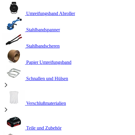
Umreifungsband Abroller
Stahlbandspanner
Stahlbandscheren
Papier Umreifungsband
Schnallen und Hülsen
Verschlußmaterialien
Teile und Zubehör