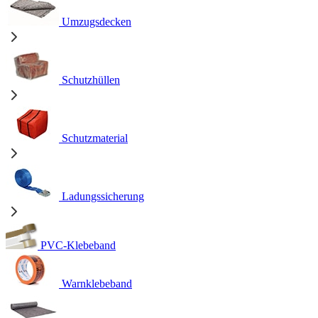
Umzugsdecken
Schutzhüllen
Schutzmaterial
Ladungssicherung
PVC-Klebeband
Warnklebeband