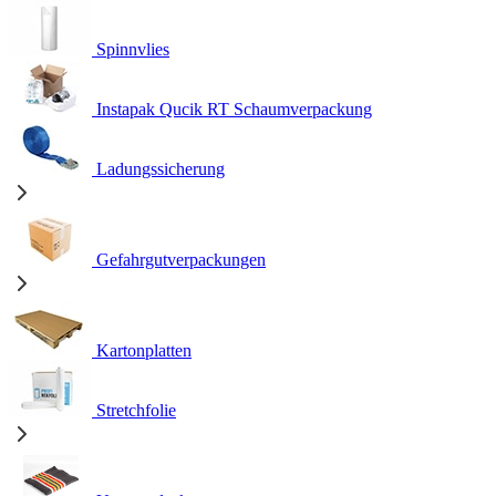
Spinnvlies
Instapak Qucik RT Schaumverpackung
Ladungssicherung
Gefahrgutverpackungen
Kartonplatten
Stretchfolie