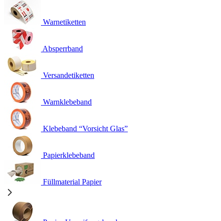
Warnetiketten
Absperrband
Versandetiketten
Warnklebeband
Klebeband “Vorsicht Glas”
Papierklebeband
Füllmaterial Papier