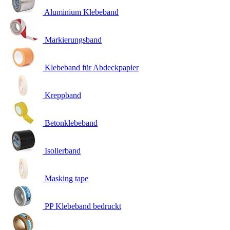
Aluminium Klebeband
Markierungsband
Klebeband für Abdeckpapier
Kreppband
Betonklebeband
Isolierband
Masking tape
PP Klebeband bedruckt