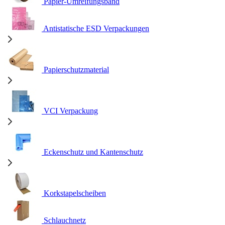
Papier-Umreifungsband
Antistatische ESD Verpackungen
Papierschutzmaterial
VCI Verpackung
Eckenschutz und Kantenschutz
Korkstapelscheiben
Schlauchnetz