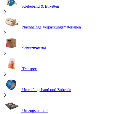
Klebeband & Etiketten
Nachhaltige Verpackungsmaterialien
Schutzmaterial
Transport
Umreifungsband und Zubehör
Umzugsmaterial