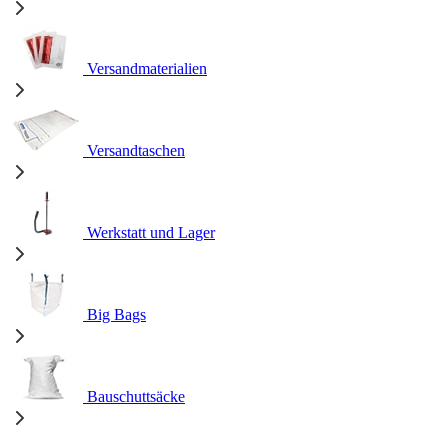
Versandmaterialien
Versandtaschen
Werkstatt und Lager
Big Bags
Bauschuttsäcke