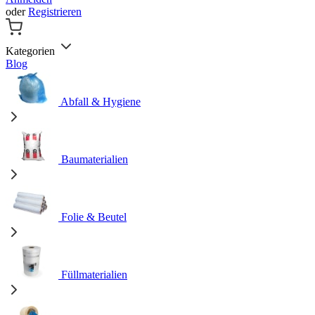
oder
Registrieren
Kategorien
Blog
Abfall & Hygiene
Baumaterialien
Folie & Beutel
Füllmaterialien