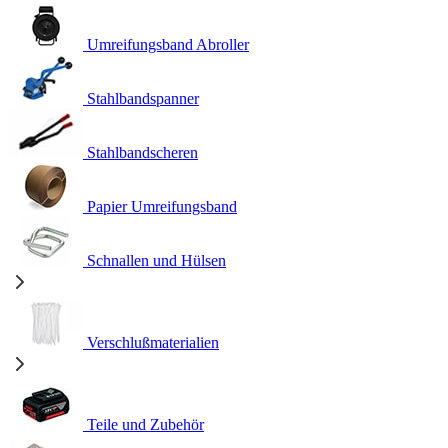
Umreifungsband Abroller
Stahlbandspanner
Stahlbandscheren
Papier Umreifungsband
Schnallen und Hülsen
Verschlußmaterialien
Teile und Zubehör