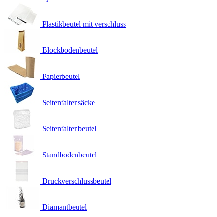
Plastikbeutel mit verschluss
Blockbodenbeutel
Papierbeutel
Seitenfaltensäcke
Seitenfaltenbeutel
Standbodenbeutel
Druckverschlussbeutel
Diamantbeutel