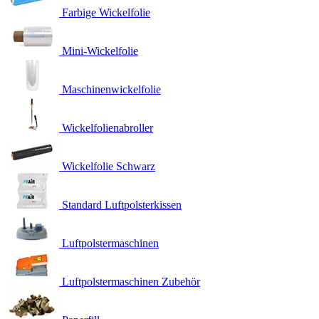
Farbige Wickelfolie
Mini-Wickelfolie
Maschinenwickelfolie
Wickelfolienabroller
Wickelfolie Schwarz
Standard Luftpolsterkissen
Luftpolstermaschinen
Luftpolstermaschinen Zubehör