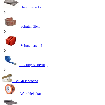
Umzugsdecken
Schutzhüllen
Schutzmaterial
Ladungssicherung
PVC-Klebeband
Warnklebeband