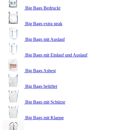
Big Bags Bedruckt
Big Bags extra strak
Big Bags mit Auslauf
Big Bags mit Einlauf und Auslauf
Big Bags Asbest
Big Bags belüftet
Big Bags mit Schürze
Big Bags mit Klappe