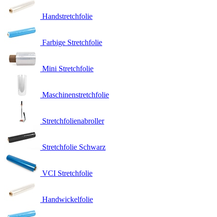
Handstretchfolie
Farbige Stretchfolie
Mini Stretchfolie
Maschinenstretchfolie
Stretchfolienabroller
Stretchfolie Schwarz
VCI Stretchfolie
Handwickelfolie