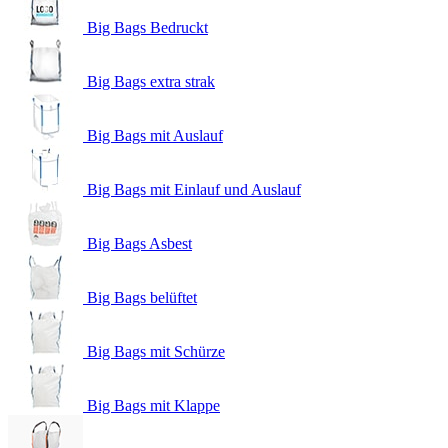
Big Bags Bedruckt
Big Bags extra strak
Big Bags mit Auslauf
Big Bags mit Einlauf und Auslauf
Big Bags Asbest
Big Bags belüftet
Big Bags mit Schürze
Big Bags mit Klappe