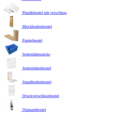
Plastikbeutel mit verschluss
Blockbodenbeutel
Papierbeutel
Seitenfaltensäcke
Seitenfaltenbeutel
Standbodenbeutel
Druckverschlussbeutel
Diamantbeutel