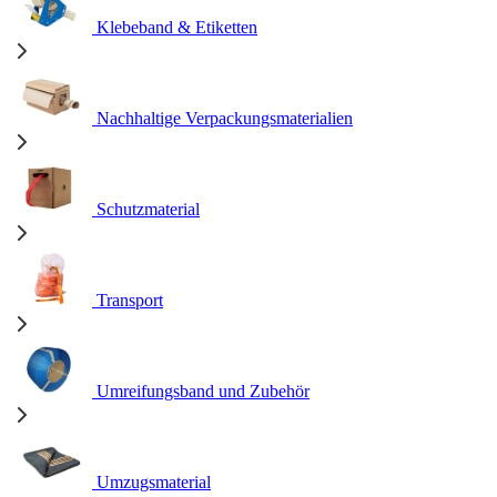
Klebeband & Etiketten
Nachhaltige Verpackungsmaterialien
Schutzmaterial
Transport
Umreifungsband und Zubehör
Umzugsmaterial