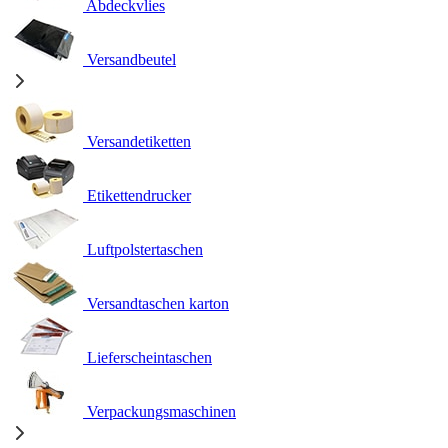
Abdeckvlies
Versandbeutel
Versandetiketten
Etikettendrucker
Luftpolstertaschen
Versandtaschen karton
Lieferscheintaschen
Verpackungsmaschinen