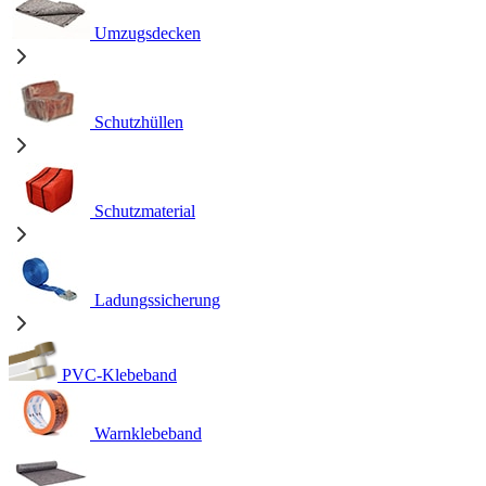
Umzugsdecken
Schutzhüllen
Schutzmaterial
Ladungssicherung
PVC-Klebeband
Warnklebeband