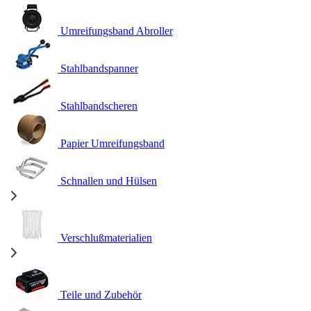
Umreifungsband Abroller
Stahlbandspanner
Stahlbandscheren
Papier Umreifungsband
Schnallen und Hülsen
Verschlußmaterialien
Teile und Zubehör