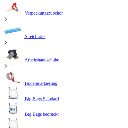
Verpackungszubehör
Stretchfolie
Arbeitshandschuhe
Bodenmarkierung
Big Bags Standard
Big Bags bedruckt