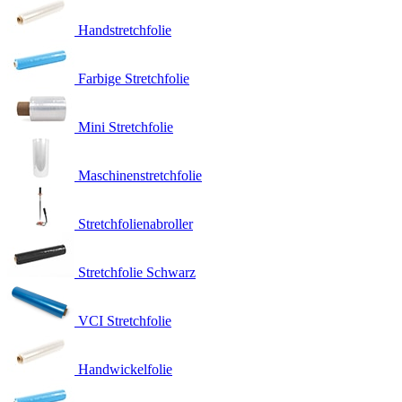
Handstretchfolie
Farbige Stretchfolie
Mini Stretchfolie
Maschinenstretchfolie
Stretchfolienabroller
Stretchfolie Schwarz
VCI Stretchfolie
Handwickelfolie