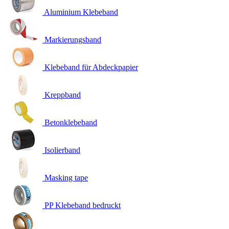
Aluminium Klebeband
Markierungsband
Klebeband für Abdeckpapier
Kreppband
Betonklebeband
Isolierband
Masking tape
PP Klebeband bedruckt