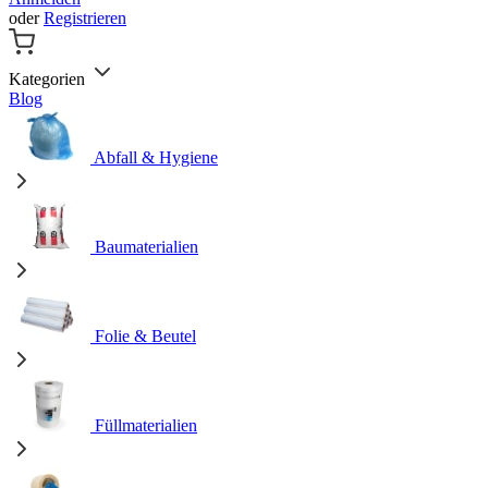
oder
Registrieren
Kategorien
Blog
Abfall & Hygiene
Baumaterialien
Folie & Beutel
Füllmaterialien