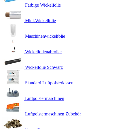
Farbige Wickelfolie
Mini-Wickelfolie
Maschinenwickelfolie
Wickelfolienabroller
Wickelfolie Schwarz
Standard Luftpolsterkissen
Luftpolstermaschinen
Luftpolstermaschinen Zubehör