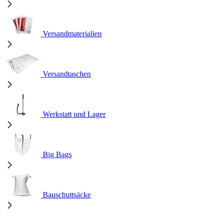
Versandmaterialien
Versandtaschen
Werkstatt und Lager
Big Bags
Bauschuttsäcke