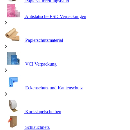
Papier-Umreifungsband
Antistatische ESD Verpackungen
Papierschutzmaterial
VCI Verpackung
Eckenschutz und Kantenschutz
Korkstapelscheiben
Schlauchnetz