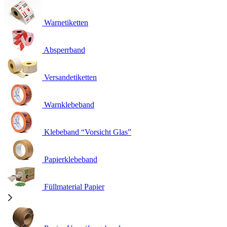
Warnetiketten
Absperrband
Versandetiketten
Warnklebeband
Klebeband “Vorsicht Glas”
Papierklebeband
Füllmaterial Papier