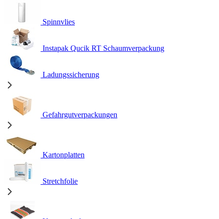
Spinnvlies
Instapak Qucik RT Schaumverpackung
Ladungssicherung
Gefahrgutverpackungen
Kartonplatten
Stretchfolie