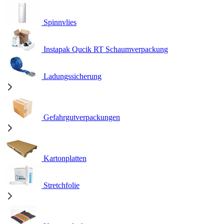
Spinnvlies
Instapak Qucik RT Schaumverpackung
Ladungssicherung
Gefahrgutverpackungen
Kartonplatten
Stretchfolie