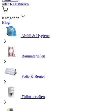
oder
Registrieren
Kategorien
Blog
Abfall & Hygiene
Baumaterialien
Folie & Beutel
Füllmaterialien