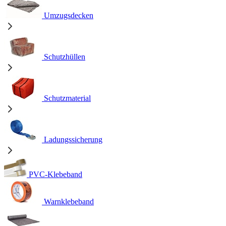
Umzugsdecken
Schutzhüllen
Schutzmaterial
Ladungssicherung
PVC-Klebeband
Warnklebeband