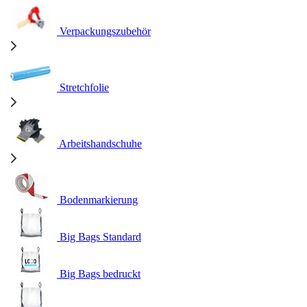
Verpackungszubehör
Stretchfolie
Arbeitshandschuhe
Bodenmarkierung
Big Bags Standard
Big Bags bedruckt