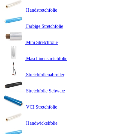
Handstretchfolie
Farbige Stretchfolie
Mini Stretchfolie
Maschinenstretchfolie
Stretchfolienabroller
Stretchfolie Schwarz
VCI Stretchfolie
Handwickelfolie