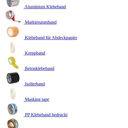
Aluminium Klebeband
Markierungsband
Klebeband für Abdeckpapier
Kreppband
Betonklebeband
Isolierband
Masking tape
PP Klebeband bedruckt