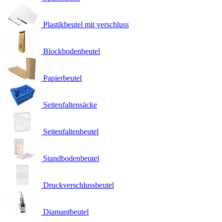
Plastikbeutel mit verschluss
Blockbodenbeutel
Papierbeutel
Seitenfaltensäcke
Seitenfaltenbeutel
Standbodenbeutel
Druckverschlussbeutel
Diamantbeutel