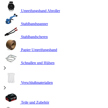
Umreifungsband Abroller
Stahlbandspanner
Stahlbandscheren
Papier Umreifungsband
Schnallen und Hülsen
Verschlußmaterialien
Teile und Zubehör