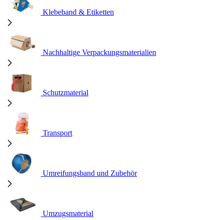
Klebeband & Etiketten
Nachhaltige Verpackungsmaterialien
Schutzmaterial
Transport
Umreifungsband und Zubehör
Umzugsmaterial