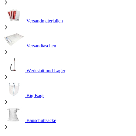
Versandmaterialien
Versandtaschen
Werkstatt und Lager
Big Bags
Bauschuttsäcke