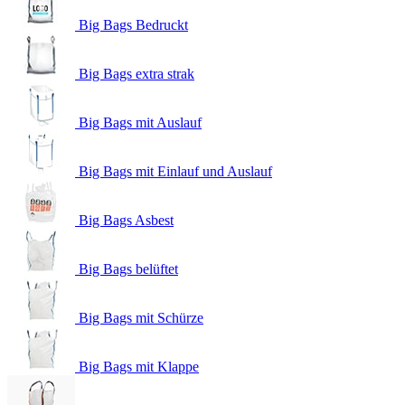
Big Bags Bedruckt
Big Bags extra strak
Big Bags mit Auslauf
Big Bags mit Einlauf und Auslauf
Big Bags Asbest
Big Bags belüftet
Big Bags mit Schürze
Big Bags mit Klappe