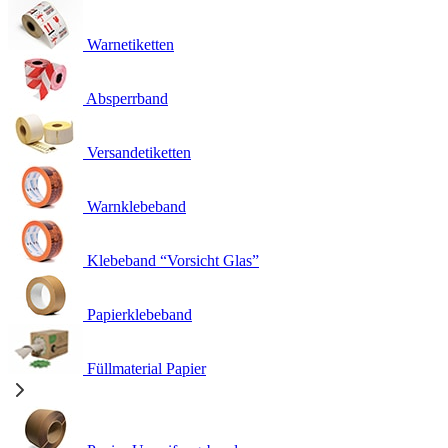
Warnetiketten
Absperrband
Versandetiketten
Warnklebeband
Klebeband “Vorsicht Glas”
Papierklebeband
Füllmaterial Papier