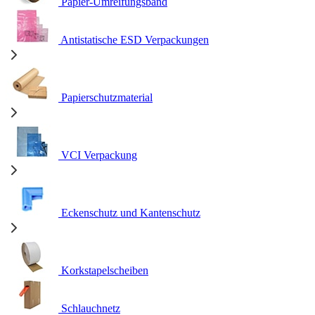
Papier-Umreifungsband
Antistatische ESD Verpackungen
Papierschutzmaterial
VCI Verpackung
Eckenschutz und Kantenschutz
Korkstapelscheiben
Schlauchnetz