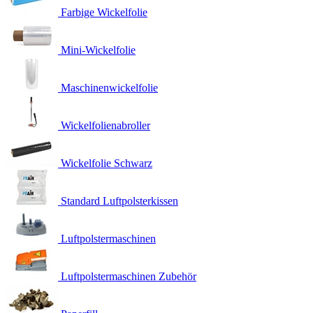
Farbige Wickelfolie
Mini-Wickelfolie
Maschinenwickelfolie
Wickelfolienabroller
Wickelfolie Schwarz
Standard Luftpolsterkissen
Luftpolstermaschinen
Luftpolstermaschinen Zubehör