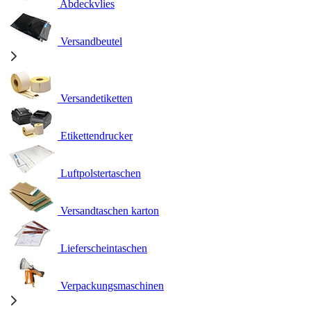
Abdeckvlies
Versandbeutel
Versandetiketten
Etikettendrucker
Luftpolstertaschen
Versandtaschen karton
Lieferscheintaschen
Verpackungsmaschinen