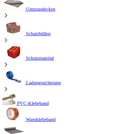
Umzugsdecken
Schutzhüllen
Schutzmaterial
Ladungssicherung
PVC-Klebeband
Warnklebeband