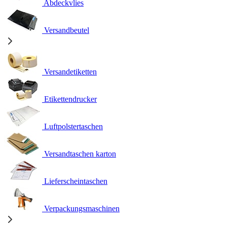
Abdeckvlies
Versandbeutel
Versandetiketten
Etikettendrucker
Luftpolstertaschen
Versandtaschen karton
Lieferscheintaschen
Verpackungsmaschinen