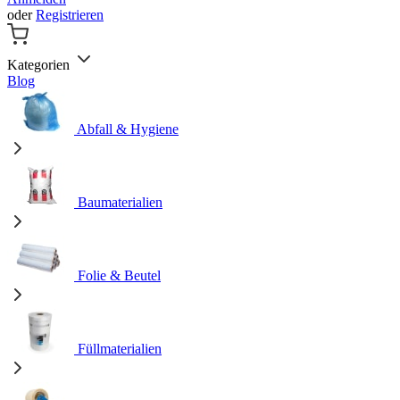
oder
Registrieren
Kategorien
Blog
Abfall & Hygiene
Baumaterialien
Folie & Beutel
Füllmaterialien