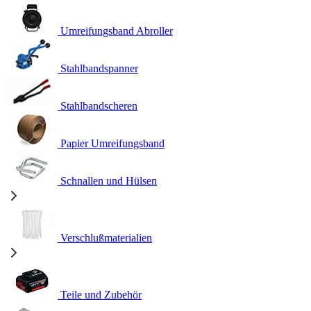
Umreifungsband Abroller
Stahlbandspanner
Stahlbandscheren
Papier Umreifungsband
Schnallen und Hülsen
Verschlußmaterialien
Teile und Zubehör