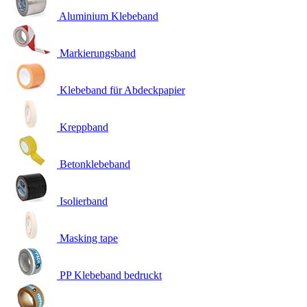
Aluminium Klebeband
Markierungsband
Klebeband für Abdeckpapier
Kreppband
Betonklebeband
Isolierband
Masking tape
PP Klebeband bedruckt