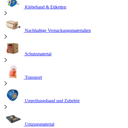
Klebeband & Etiketten
Nachhaltige Verpackungsmaterialien
Schutzmaterial
Transport
Umreifungsband und Zubehör
Umzugsmaterial