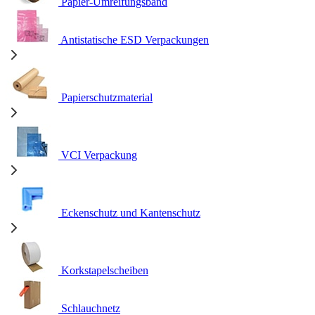
Papier-Umreifungsband
Antistatische ESD Verpackungen
Papierschutzmaterial
VCI Verpackung
Eckenschutz und Kantenschutz
Korkstapelscheiben
Schlauchnetz