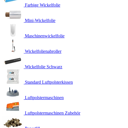
Farbige Wickelfolie
Mini-Wickelfolie
Maschinenwickelfolie
Wickelfolienabroller
Wickelfolie Schwarz
Standard Luftpolsterkissen
Luftpolstermaschinen
Luftpolstermaschinen Zubehör