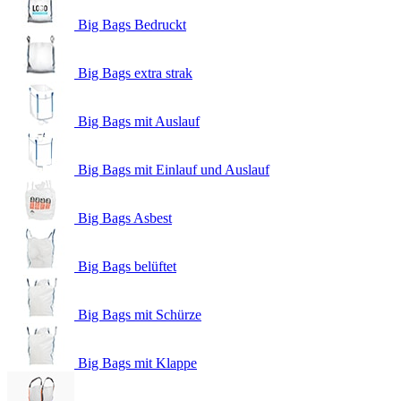
Big Bags Bedruckt
Big Bags extra strak
Big Bags mit Auslauf
Big Bags mit Einlauf und Auslauf
Big Bags Asbest
Big Bags belüftet
Big Bags mit Schürze
Big Bags mit Klappe