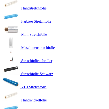
Handstretchfolie
Farbige Stretchfolie
Mini Stretchfolie
Maschinenstretchfolie
Stretchfolienabroller
Stretchfolie Schwarz
VCI Stretchfolie
Handwickelfolie