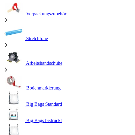
Verpackungszubehör
Stretchfolie
Arbeitshandschuhe
Bodenmarkierung
Big Bags Standard
Big Bags bedruckt