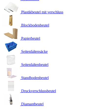
Plastikbeutel mit verschluss
Blockbodenbeutel
Papierbeutel
Seitenfaltensäcke
Seitenfaltenbeutel
Standbodenbeutel
Druckverschlussbeutel
Diamantbeutel