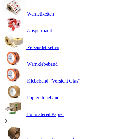
Warnetiketten
Absperrband
Versandetiketten
Warnklebeband
Klebeband “Vorsicht Glas”
Papierklebeband
Füllmaterial Papier