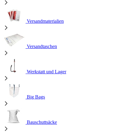
Versandmaterialien
Versandtaschen
Werkstatt und Lager
Big Bags
Bauschuttsäcke