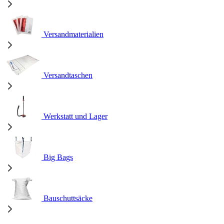
Versandmaterialien
Versandtaschen
Werkstatt und Lager
Big Bags
Bauschuttsäcke