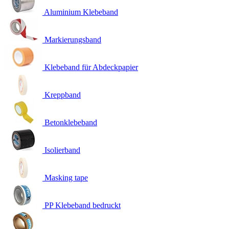
Aluminium Klebeband
Markierungsband
Klebeband für Abdeckpapier
Kreppband
Betonklebeband
Isolierband
Masking tape
PP Klebeband bedruckt