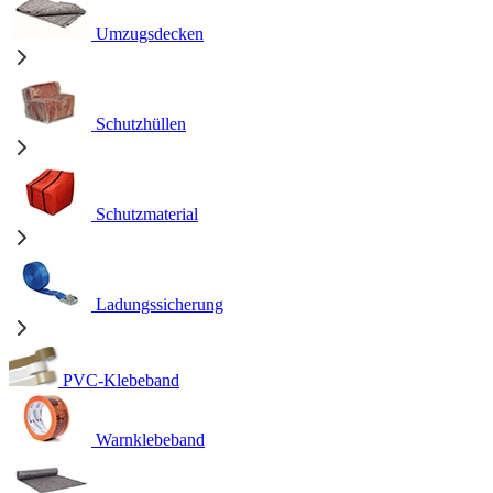
Umzugsdecken
Schutzhüllen
Schutzmaterial
Ladungssicherung
PVC-Klebeband
Warnklebeband