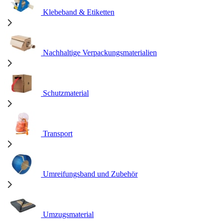
Klebeband & Etiketten
Nachhaltige Verpackungsmaterialien
Schutzmaterial
Transport
Umreifungsband und Zubehör
Umzugsmaterial