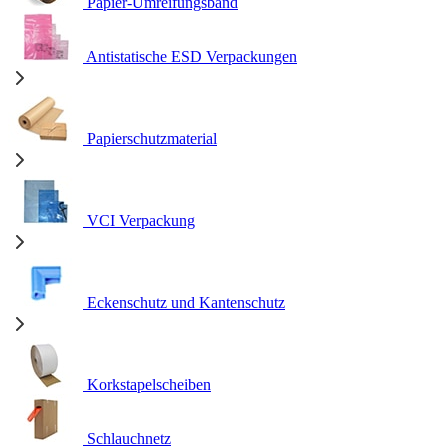
Papier-Umreifungsband
Antistatische ESD Verpackungen
Papierschutzmaterial
VCI Verpackung
Eckenschutz und Kantenschutz
Korkstapelscheiben
Schlauchnetz