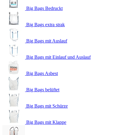
Big Bags Bedruckt
Big Bags extra strak
Big Bags mit Auslauf
Big Bags mit Einlauf und Auslauf
Big Bags Asbest
Big Bags belüftet
Big Bags mit Schürze
Big Bags mit Klappe