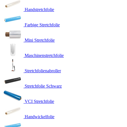
Handstretchfolie
Farbige Stretchfolie
Mini Stretchfolie
Maschinenstretchfolie
Stretchfolienabroller
Stretchfolie Schwarz
VCI Stretchfolie
Handwickelfolie