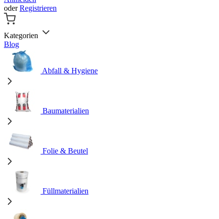
oder
Registrieren
Kategorien
Blog
Abfall & Hygiene
Baumaterialien
Folie & Beutel
Füllmaterialien