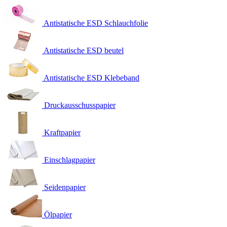
Antistatische ESD Schlauchfolie
Antistatische ESD beutel
Antistatische ESD Klebeband
Druckausschusspapier
Kraftpapier
Einschlagpapier
Seidenpapier
Ölpapier