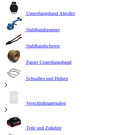
Umreifungsband Abroller
Stahlbandspanner
Stahlbandscheren
Papier Umreifungsband
Schnallen und Hülsen
Verschlußmaterialien
Teile und Zubehör