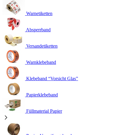
Warnetiketten
Absperrband
Versandetiketten
Warnklebeband
Klebeband “Vorsicht Glas”
Papierklebeband
Füllmaterial Papier