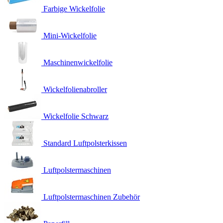
Farbige Wickelfolie
Mini-Wickelfolie
Maschinenwickelfolie
Wickelfolienabroller
Wickelfolie Schwarz
Standard Luftpolsterkissen
Luftpolstermaschinen
Luftpolstermaschinen Zubehör