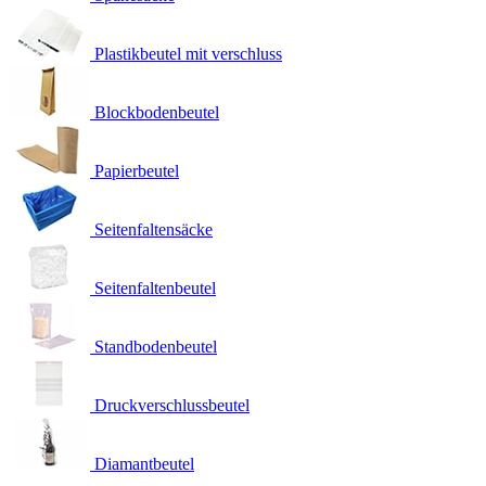
Plastikbeutel mit verschluss
Blockbodenbeutel
Papierbeutel
Seitenfaltensäcke
Seitenfaltenbeutel
Standbodenbeutel
Druckverschlussbeutel
Diamantbeutel