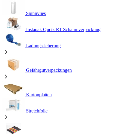
Spinnvlies
Instapak Qucik RT Schaumverpackung
Ladungssicherung
Gefahrgutverpackungen
Kartonplatten
Stretchfolie