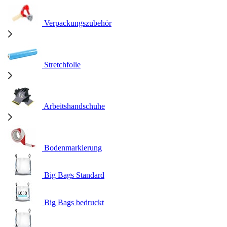
Verpackungszubehör
Stretchfolie
Arbeitshandschuhe
Bodenmarkierung
Big Bags Standard
Big Bags bedruckt