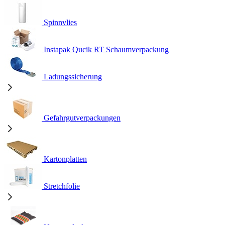
Spinnvlies
Instapak Qucik RT Schaumverpackung
Ladungssicherung
Gefahrgutverpackungen
Kartonplatten
Stretchfolie