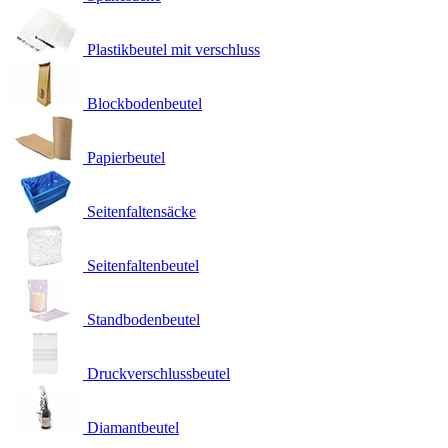
Plastikbeutel mit verschluss
Blockbodenbeutel
Papierbeutel
Seitenfaltensäcke
Seitenfaltenbeutel
Standbodenbeutel
Druckverschlussbeutel
Diamantbeutel