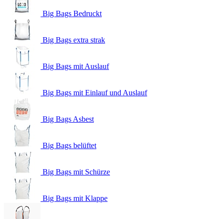
Big Bags Bedruckt
Big Bags extra strak
Big Bags mit Auslauf
Big Bags mit Einlauf und Auslauf
Big Bags Asbest
Big Bags belüftet
Big Bags mit Schürze
Big Bags mit Klappe