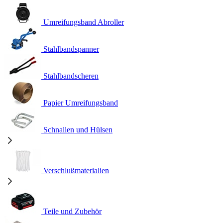
Umreifungsband Abroller
Stahlbandspanner
Stahlbandscheren
Papier Umreifungsband
Schnallen und Hülsen
Verschlußmaterialien
Teile und Zubehör