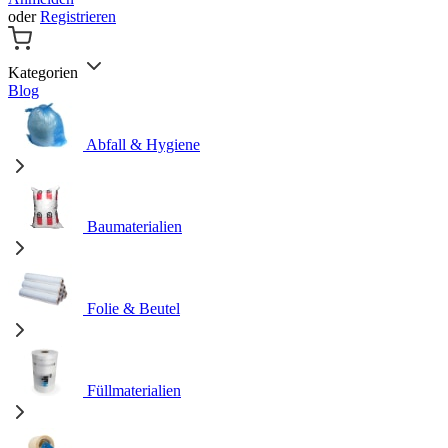
oder
Registrieren
Kategorien
Blog
Abfall & Hygiene
Baumaterialien
Folie & Beutel
Füllmaterialien