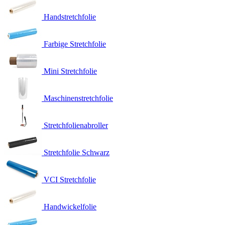
Handstretchfolie
Farbige Stretchfolie
Mini Stretchfolie
Maschinenstretchfolie
Stretchfolienabroller
Stretchfolie Schwarz
VCI Stretchfolie
Handwickelfolie