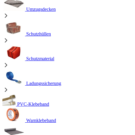
Umzugsdecken
Schutzhüllen
Schutzmaterial
Ladungssicherung
PVC-Klebeband
Warnklebeband