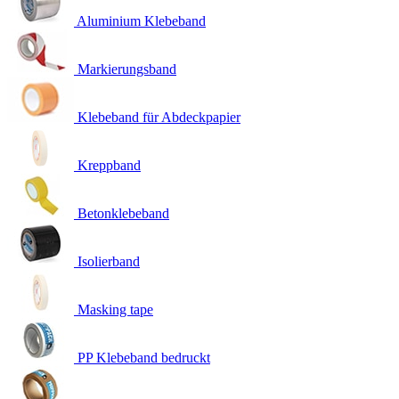
Aluminium Klebeband
Markierungsband
Klebeband für Abdeckpapier
Kreppband
Betonklebeband
Isolierband
Masking tape
PP Klebeband bedruckt