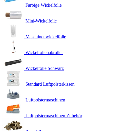
Farbige Wickelfolie
Mini-Wickelfolie
Maschinenwickelfolie
Wickelfolienabroller
Wickelfolie Schwarz
Standard Luftpolsterkissen
Luftpolstermaschinen
Luftpolstermaschinen Zubehör