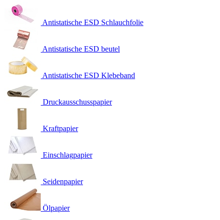
Antistatische ESD Schlauchfolie
Antistatische ESD beutel
Antistatische ESD Klebeband
Druckausschusspapier
Kraftpapier
Einschlagpapier
Seidenpapier
Ölpapier