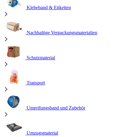
Klebeband & Etiketten
Nachhaltige Verpackungsmaterialien
Schutzmaterial
Transport
Umreifungsband und Zubehör
Umzugsmaterial