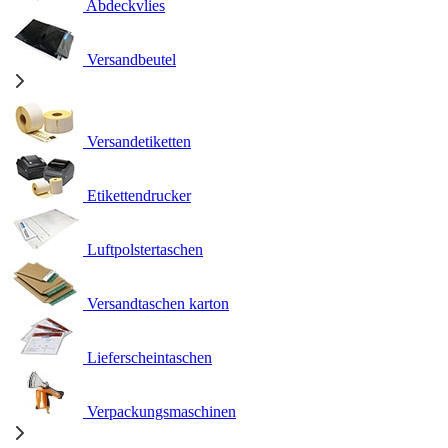
Abdeckvlies
Versandbeutel
Versandetiketten
Etikettendrucker
Luftpolstertaschen
Versandtaschen karton
Lieferscheintaschen
Verpackungsmaschinen