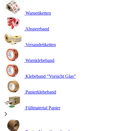
Warnetiketten
Absperrband
Versandetiketten
Warnklebeband
Klebeband “Vorsicht Glas”
Papierklebeband
Füllmaterial Papier