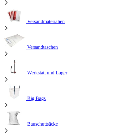
Versandmaterialien
Versandtaschen
Werkstatt und Lager
Big Bags
Bauschuttsäcke