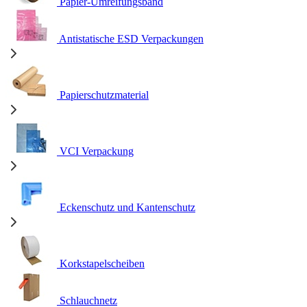
Papier-Umreifungsband
Antistatische ESD Verpackungen
Papierschutzmaterial
VCI Verpackung
Eckenschutz und Kantenschutz
Korkstapelscheiben
Schlauchnetz