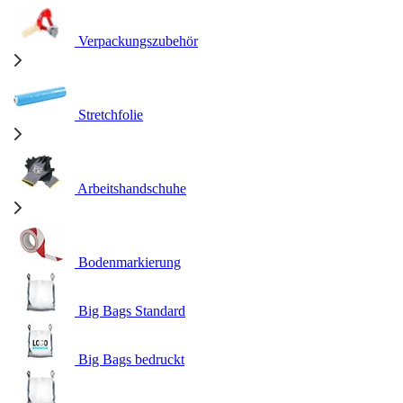
Verpackungszubehör
Stretchfolie
Arbeitshandschuhe
Bodenmarkierung
Big Bags Standard
Big Bags bedruckt