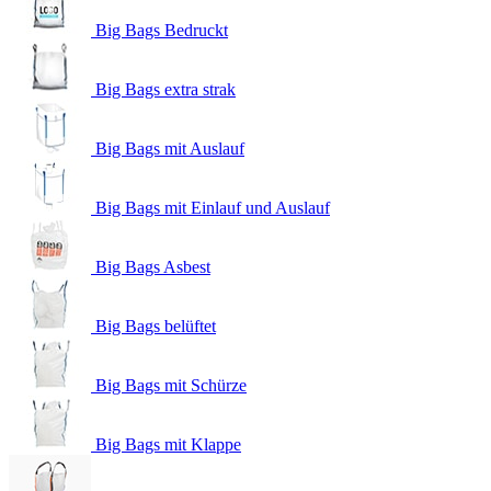
Big Bags Bedruckt
Big Bags extra strak
Big Bags mit Auslauf
Big Bags mit Einlauf und Auslauf
Big Bags Asbest
Big Bags belüftet
Big Bags mit Schürze
Big Bags mit Klappe