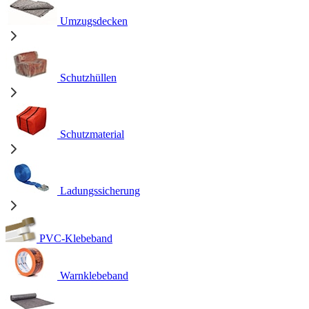
Umzugsdecken
Schutzhüllen
Schutzmaterial
Ladungssicherung
PVC-Klebeband
Warnklebeband