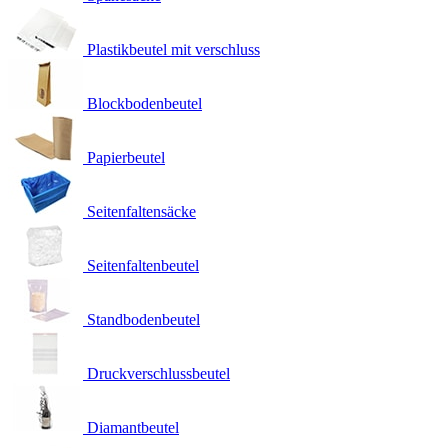
Plastikbeutel mit verschluss
Blockbodenbeutel
Papierbeutel
Seitenfaltensäcke
Seitenfaltenbeutel
Standbodenbeutel
Druckverschlussbeutel
Diamantbeutel