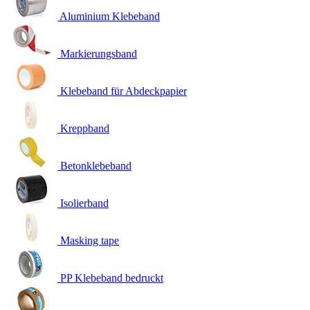
Aluminium Klebeband
Markierungsband
Klebeband für Abdeckpapier
Kreppband
Betonklebeband
Isolierband
Masking tape
PP Klebeband bedruckt