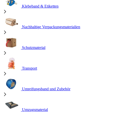
Klebeband & Etiketten
Nachhaltige Verpackungsmaterialien
Schutzmaterial
Transport
Umreifungsband und Zubehör
Umzugsmaterial