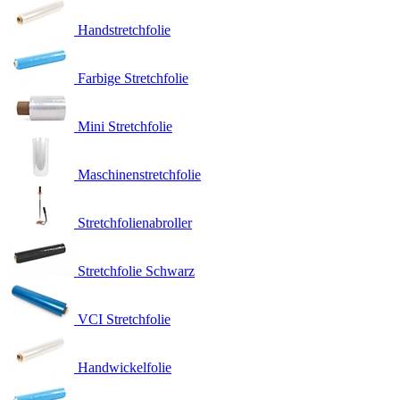
Handstretchfolie
Farbige Stretchfolie
Mini Stretchfolie
Maschinenstretchfolie
Stretchfolienabroller
Stretchfolie Schwarz
VCI Stretchfolie
Handwickelfolie