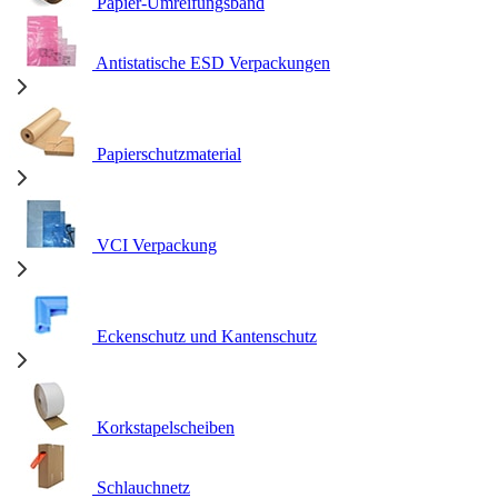
Papier-Umreifungsband
Antistatische ESD Verpackungen
Papierschutzmaterial
VCI Verpackung
Eckenschutz und Kantenschutz
Korkstapelscheiben
Schlauchnetz