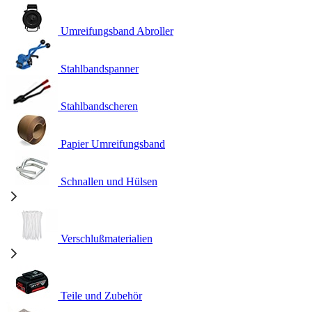
Umreifungsband Abroller
Stahlbandspanner
Stahlbandscheren
Papier Umreifungsband
Schnallen und Hülsen
Verschlußmaterialien
Teile und Zubehör