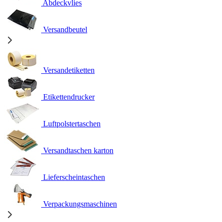
Abdeckvlies
Versandbeutel
Versandetiketten
Etikettendrucker
Luftpolstertaschen
Versandtaschen karton
Lieferscheintaschen
Verpackungsmaschinen