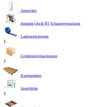
Spinnvlies
Instapak Qucik RT Schaumverpackung
Ladungssicherung
Gefahrgutverpackungen
Kartonplatten
Stretchfolie