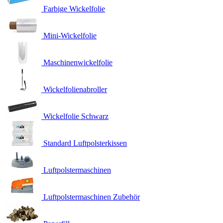
Farbige Wickelfolie
Mini-Wickelfolie
Maschinenwickelfolie
Wickelfolienabroller
Wickelfolie Schwarz
Standard Luftpolsterkissen
Luftpolstermaschinen
Luftpolstermaschinen Zubehör