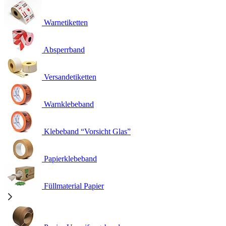
Warnetiketten
Absperrband
Versandetiketten
Warnklebeband
Klebeband “Vorsicht Glas”
Papierklebeband
Füllmaterial Papier