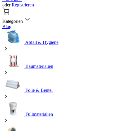
oder
Registrieren
Kategorien
Blog
Abfall & Hygiene
Baumaterialien
Folie & Beutel
Füllmaterialien