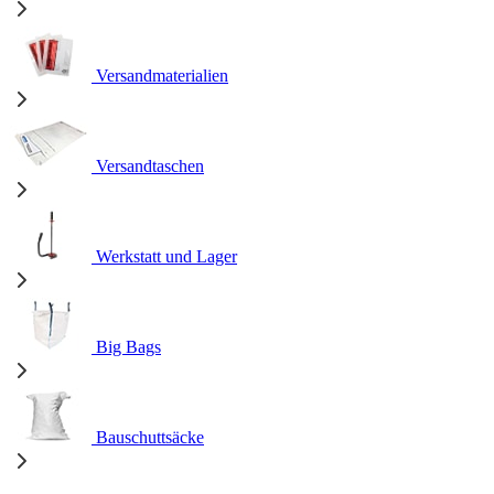
Versandmaterialien
Versandtaschen
Werkstatt und Lager
Big Bags
Bauschuttsäcke