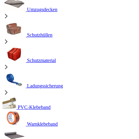
Umzugsdecken
Schutzhüllen
Schutzmaterial
Ladungssicherung
PVC-Klebeband
Warnklebeband