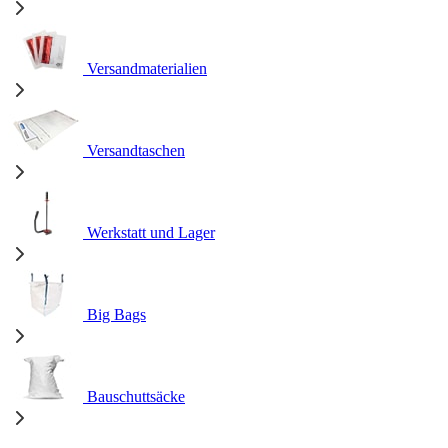
Versandmaterialien
Versandtaschen
Werkstatt und Lager
Big Bags
Bauschuttsäcke