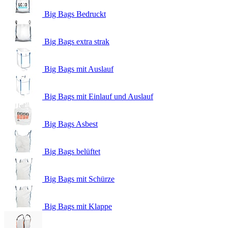
Big Bags Bedruckt
Big Bags extra strak
Big Bags mit Auslauf
Big Bags mit Einlauf und Auslauf
Big Bags Asbest
Big Bags belüftet
Big Bags mit Schürze
Big Bags mit Klappe