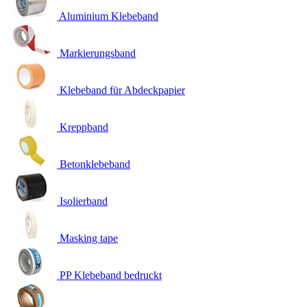
Aluminium Klebeband
Markierungsband
Klebeband für Abdeckpapier
Kreppband
Betonklebeband
Isolierband
Masking tape
PP Klebeband bedruckt