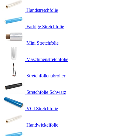
Handstretchfolie
Farbige Stretchfolie
Mini Stretchfolie
Maschinenstretchfolie
Stretchfolienabroller
Stretchfolie Schwarz
VCI Stretchfolie
Handwickelfolie