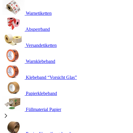
Warnetiketten
Absperrband
Versandetiketten
Warnklebeband
Klebeband “Vorsicht Glas”
Papierklebeband
Füllmaterial Papier