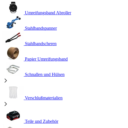
Umreifungsband Abroller
Stahlbandspanner
Stahlbandscheren
Papier Umreifungsband
Schnallen und Hülsen
Verschlußmaterialien
Teile und Zubehör