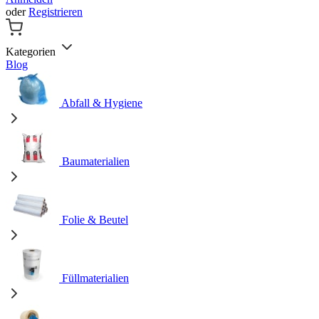
oder
Registrieren
Kategorien
Blog
Abfall & Hygiene
Baumaterialien
Folie & Beutel
Füllmaterialien