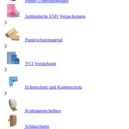
Papier-Umreifungsband
Antistatische ESD Verpackungen
Papierschutzmaterial
VCI Verpackung
Eckenschutz und Kantenschutz
Korkstapelscheiben
Schlauchnetz