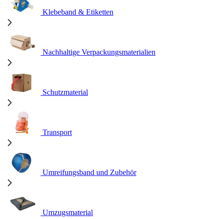
Klebeband & Etiketten
Nachhaltige Verpackungsmaterialien
Schutzmaterial
Transport
Umreifungsband und Zubehör
Umzugsmaterial