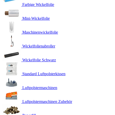
Farbige Wickelfolie
Mini-Wickelfolie
Maschinenwickelfolie
Wickelfolienabroller
Wickelfolie Schwarz
Standard Luftpolsterkissen
Luftpolstermaschinen
Luftpolstermaschinen Zubehör