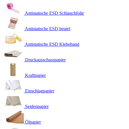
Antistatische ESD Schlauchfolie
Antistatische ESD beutel
Antistatische ESD Klebeband
Druckausschusspapier
Kraftpapier
Einschlagpapier
Seidenpapier
Ölpapier