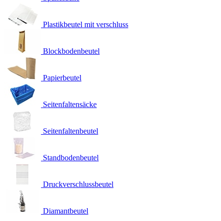
Plastikbeutel mit verschluss
Blockbodenbeutel
Papierbeutel
Seitenfaltensäcke
Seitenfaltenbeutel
Standbodenbeutel
Druckverschlussbeutel
Diamantbeutel