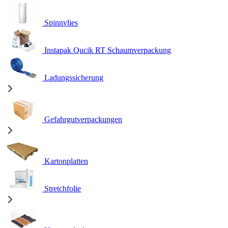
Spinnvlies
Instapak Qucik RT Schaumverpackung
Ladungssicherung
Gefahrgutverpackungen
Kartonplatten
Stretchfolie