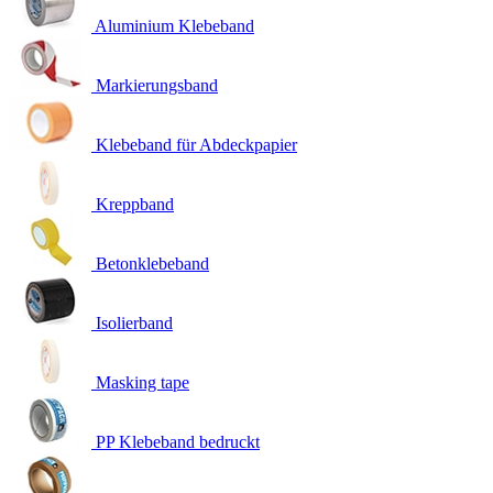
Aluminium Klebeband
Markierungsband
Klebeband für Abdeckpapier
Kreppband
Betonklebeband
Isolierband
Masking tape
PP Klebeband bedruckt