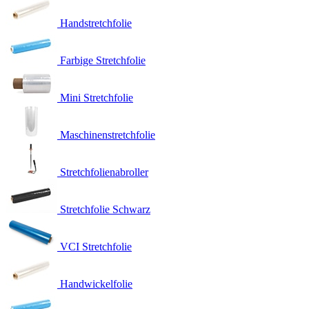
Handstretchfolie
Farbige Stretchfolie
Mini Stretchfolie
Maschinenstretchfolie
Stretchfolienabroller
Stretchfolie Schwarz
VCI Stretchfolie
Handwickelfolie