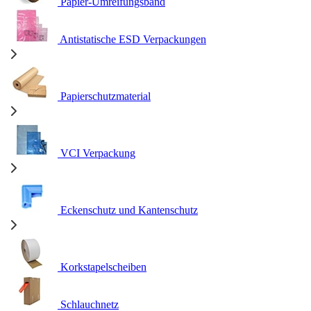
Papier-Umreifungsband
Antistatische ESD Verpackungen
Papierschutzmaterial
VCI Verpackung
Eckenschutz und Kantenschutz
Korkstapelscheiben
Schlauchnetz