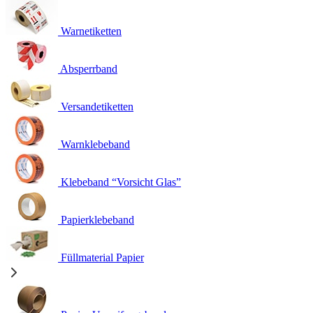
Warnetiketten
Absperrband
Versandetiketten
Warnklebeband
Klebeband “Vorsicht Glas”
Papierklebeband
Füllmaterial Papier