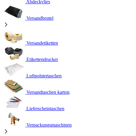
Abdeckvlies
Versandbeutel
Versandetiketten
Etikettendrucker
Luftpolstertaschen
Versandtaschen karton
Lieferscheintaschen
Verpackungsmaschinen