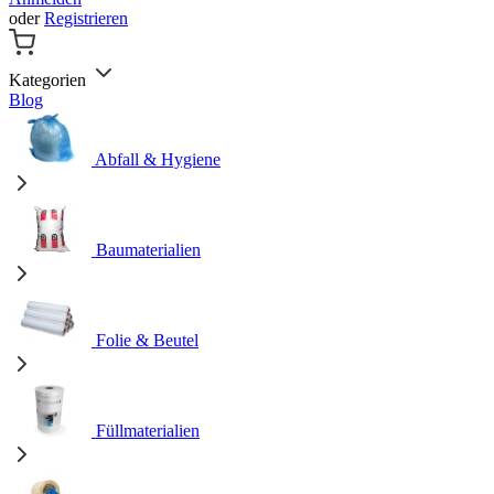
oder
Registrieren
Kategorien
Blog
Abfall & Hygiene
Baumaterialien
Folie & Beutel
Füllmaterialien