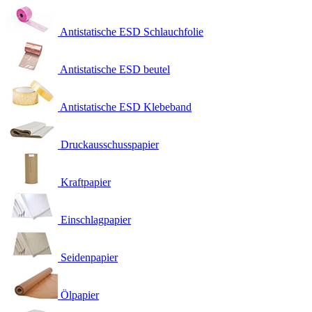
Antistatische ESD Schlauchfolie
Antistatische ESD beutel
Antistatische ESD Klebeband
Druckausschusspapier
Kraftpapier
Einschlagpapier
Seidenpapier
Ölpapier