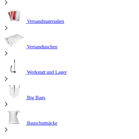
Versandmaterialien
Versandtaschen
Werkstatt und Lager
Big Bags
Bauschuttsäcke