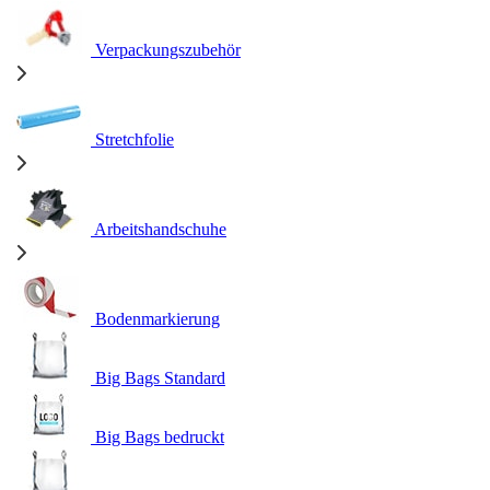
Verpackungszubehör
Stretchfolie
Arbeitshandschuhe
Bodenmarkierung
Big Bags Standard
Big Bags bedruckt