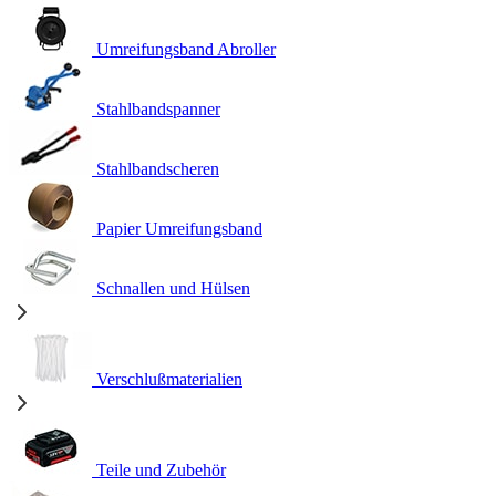
Umreifungsband Abroller
Stahlbandspanner
Stahlbandscheren
Papier Umreifungsband
Schnallen und Hülsen
Verschlußmaterialien
Teile und Zubehör