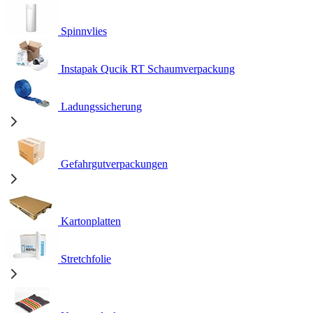
Spinnvlies
Instapak Qucik RT Schaumverpackung
Ladungssicherung
Gefahrgutverpackungen
Kartonplatten
Stretchfolie