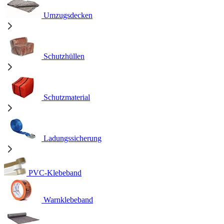
Umzugsdecken
Schutzhüllen
Schutzmaterial
Ladungssicherung
PVC-Klebeband
Warnklebeband