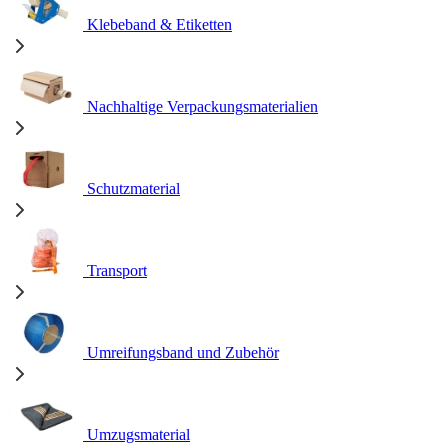
Klebeband & Etiketten
Nachhaltige Verpackungsmaterialien
Schutzmaterial
Transport
Umreifungsband und Zubehör
Umzugsmaterial