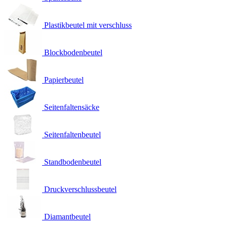
Plastikbeutel mit verschluss
Blockbodenbeutel
Papierbeutel
Seitenfaltensäcke
Seitenfaltenbeutel
Standbodenbeutel
Druckverschlussbeutel
Diamantbeutel