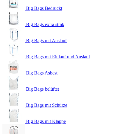
Big Bags Bedruckt
Big Bags extra strak
Big Bags mit Auslauf
Big Bags mit Einlauf und Auslauf
Big Bags Asbest
Big Bags belüftet
Big Bags mit Schürze
Big Bags mit Klappe