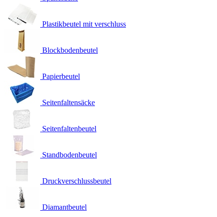
Plastikbeutel mit verschluss
Blockbodenbeutel
Papierbeutel
Seitenfaltensäcke
Seitenfaltenbeutel
Standbodenbeutel
Druckverschlussbeutel
Diamantbeutel