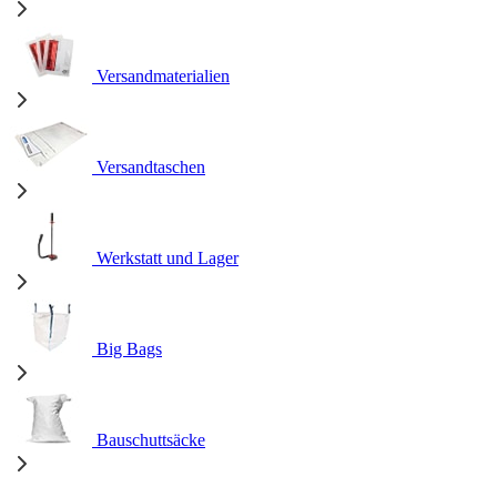
Versandmaterialien
Versandtaschen
Werkstatt und Lager
Big Bags
Bauschuttsäcke