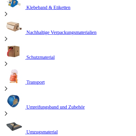
Klebeband & Etiketten
Nachhaltige Verpackungsmaterialien
Schutzmaterial
Transport
Umreifungsband und Zubehör
Umzugsmaterial