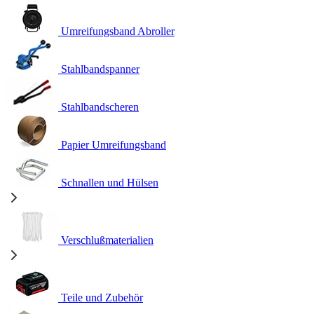
Umreifungsband Abroller
Stahlbandspanner
Stahlbandscheren
Papier Umreifungsband
Schnallen und Hülsen
Verschlußmaterialien
Teile und Zubehör