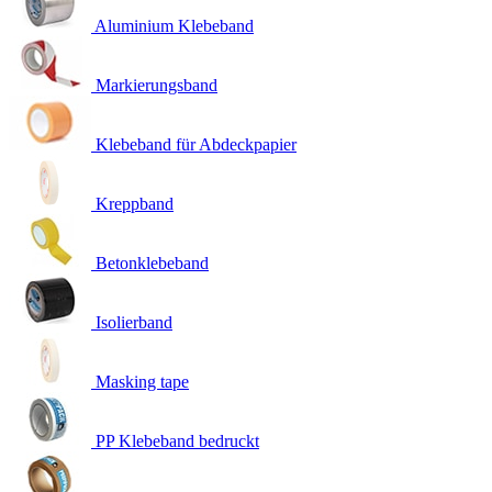
Aluminium Klebeband
Markierungsband
Klebeband für Abdeckpapier
Kreppband
Betonklebeband
Isolierband
Masking tape
PP Klebeband bedruckt