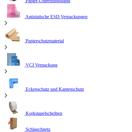
Papier-Umreifungsband
Antistatische ESD Verpackungen
Papierschutzmaterial
VCI Verpackung
Eckenschutz und Kantenschutz
Korkstapelscheiben
Schlauchnetz