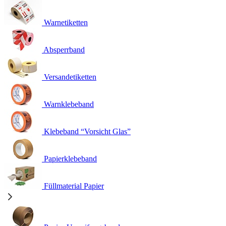
Warnetiketten
Absperrband
Versandetiketten
Warnklebeband
Klebeband “Vorsicht Glas”
Papierklebeband
Füllmaterial Papier