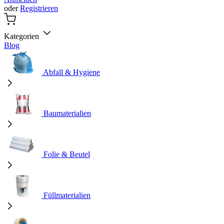
oder
Registrieren
Kategorien
Blog
Abfall & Hygiene
Baumaterialien
Folie & Beutel
Füllmaterialien