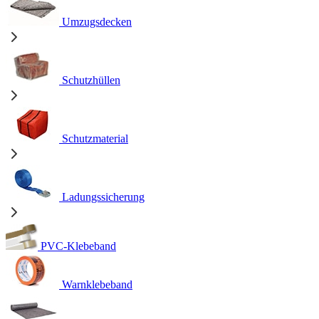
Umzugsdecken
Schutzhüllen
Schutzmaterial
Ladungssicherung
PVC-Klebeband
Warnklebeband