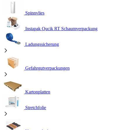
Spinnvlies
Instapak Qucik RT Schaumverpackung
Ladungssicherung
Gefahrgutverpackungen
Kartonplatten
Stretchfolie