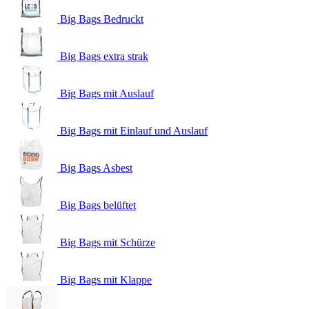
Big Bags Bedruckt
Big Bags extra strak
Big Bags mit Auslauf
Big Bags mit Einlauf und Auslauf
Big Bags Asbest
Big Bags belüftet
Big Bags mit Schürze
Big Bags mit Klappe