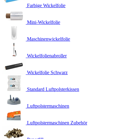
Farbige Wickelfolie
Mini-Wickelfolie
Maschinenwickelfolie
Wickelfolienabroller
Wickelfolie Schwarz
Standard Luftpolsterkissen
Luftpolstermaschinen
Luftpolstermaschinen Zubehör