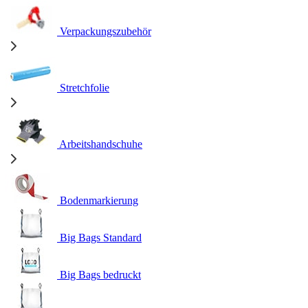
Verpackungszubehör
Stretchfolie
Arbeitshandschuhe
Bodenmarkierung
Big Bags Standard
Big Bags bedruckt