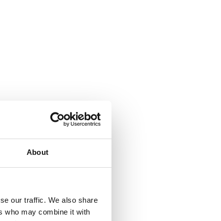
About
se our traffic. We also share
ers who may combine it with