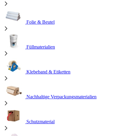
Folie & Beutel
Füllmaterialien
Klebeband & Etiketten
Nachhaltige Verpackungsmaterialien
Schutzmaterial