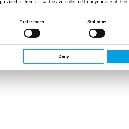
 provided to them or that they’ve collected from your use of their
Preferences
Statistics
Deny