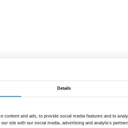
Details
e content and ads, to provide social media features and to analy
 our site with our social media, advertising and analytics partn