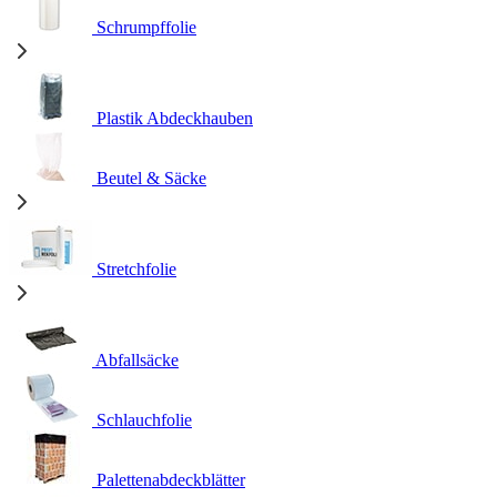
Schrumpffolie
Plastik Abdeckhauben
Beutel & Säcke
Stretchfolie
Abfallsäcke
Schlauchfolie
Palettenabdeckblätter