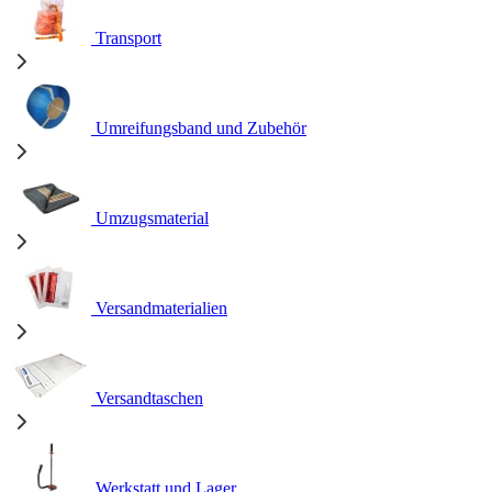
Transport
Umreifungsband und Zubehör
Umzugsmaterial
Versandmaterialien
Versandtaschen
Werkstatt und Lager