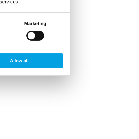
 services.
Marketing
Allow all