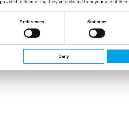
 provided to them or that they’ve collected from your use of their
Preferences
Statistics
Deny