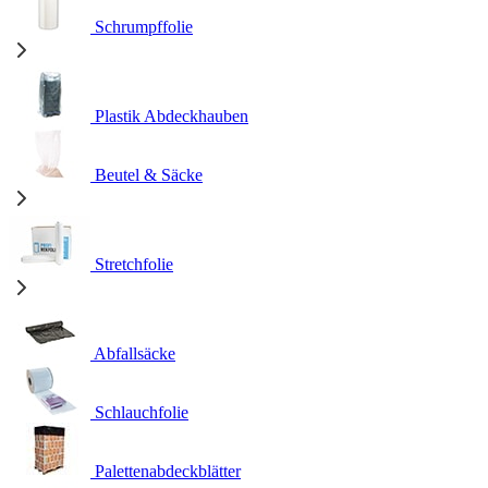
Schrumpffolie
Plastik Abdeckhauben
Beutel & Säcke
Stretchfolie
Abfallsäcke
Schlauchfolie
Palettenabdeckblätter