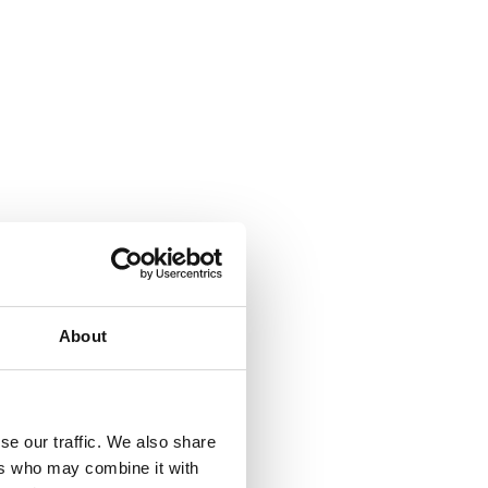
About
se our traffic. We also share
ers who may combine it with