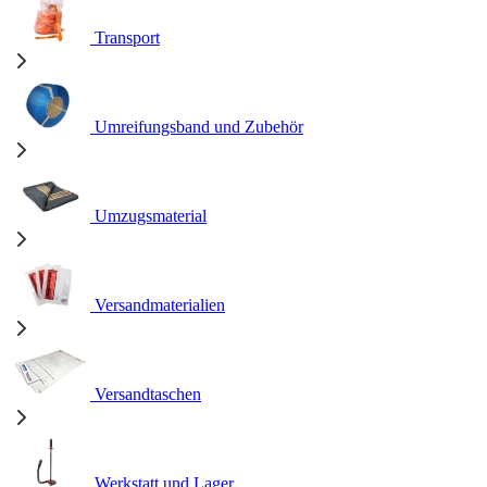
Transport
Umreifungsband und Zubehör
Umzugsmaterial
Versandmaterialien
Versandtaschen
Werkstatt und Lager