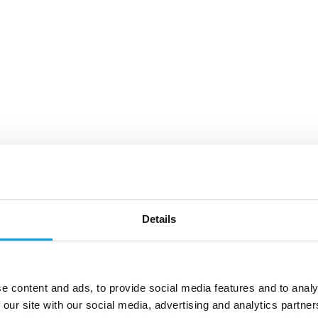
Details
e content and ads, to provide social media features and to analy
 our site with our social media, advertising and analytics partn