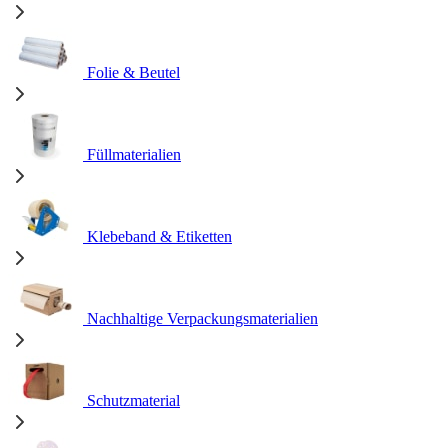
Folie & Beutel
Füllmaterialien
Klebeband & Etiketten
Nachhaltige Verpackungsmaterialien
Schutzmaterial