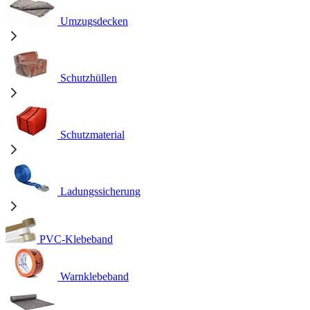
Umzugsdecken
Schutzhüllen
Schutzmaterial
Ladungssicherung
PVC-Klebeband
Warnklebeband