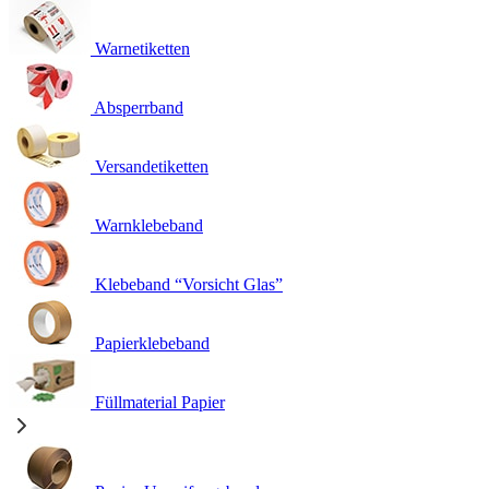
Warnetiketten
Absperrband
Versandetiketten
Warnklebeband
Klebeband “Vorsicht Glas”
Papierklebeband
Füllmaterial Papier