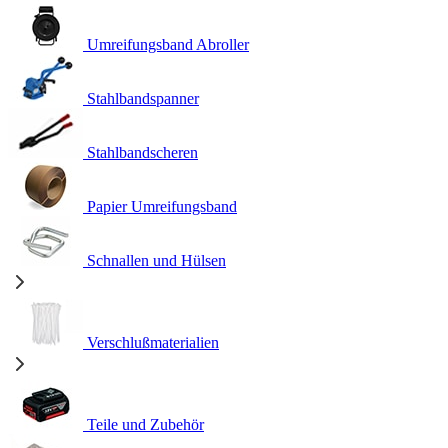
Umreifungsband Abroller
Stahlbandspanner
Stahlbandscheren
Papier Umreifungsband
Schnallen und Hülsen
Verschlußmaterialien
Teile und Zubehör