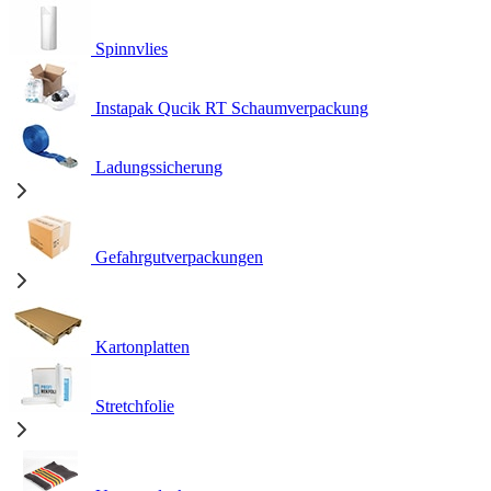
Spinnvlies
Instapak Qucik RT Schaumverpackung
Ladungssicherung
Gefahrgutverpackungen
Kartonplatten
Stretchfolie