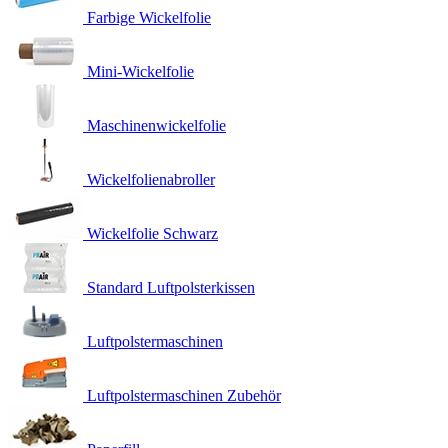
Farbige Wickelfolie
Mini-Wickelfolie
Maschinenwickelfolie
Wickelfolienabroller
Wickelfolie Schwarz
Standard Luftpolsterkissen
Luftpolstermaschinen
Luftpolstermaschinen Zubehör