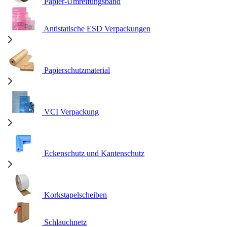
Papier-Umreifungsband
Antistatische ESD Verpackungen
Papierschutzmaterial
VCI Verpackung
Eckenschutz und Kantenschutz
Korkstapelscheiben
Schlauchnetz