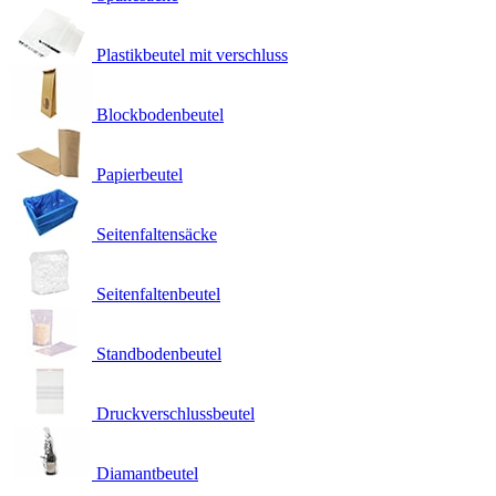
Plastikbeutel mit verschluss
Blockbodenbeutel
Papierbeutel
Seitenfaltensäcke
Seitenfaltenbeutel
Standbodenbeutel
Druckverschlussbeutel
Diamantbeutel