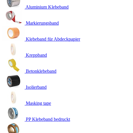
Aluminium Klebeband
Markierungsband
Klebeband für Abdeckpapier
Kreppband
Betonklebeband
Isolierband
Masking tape
PP Klebeband bedruckt