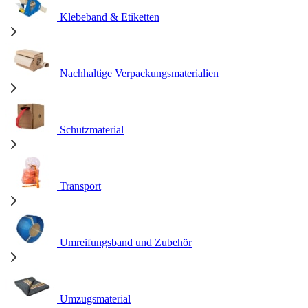
Klebeband & Etiketten
Nachhaltige Verpackungsmaterialien
Schutzmaterial
Transport
Umreifungsband und Zubehör
Umzugsmaterial