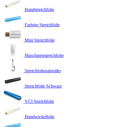
Handstretchfolie
Farbige Stretchfolie
Mini Stretchfolie
Maschinenstretchfolie
Stretchfolienabroller
Stretchfolie Schwarz
VCI Stretchfolie
Handwickelfolie