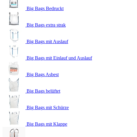
Big Bags Bedruckt
Big Bags extra strak
Big Bags mit Auslauf
Big Bags mit Einlauf und Auslauf
Big Bags Asbest
Big Bags belüftet
Big Bags mit Schürze
Big Bags mit Klappe