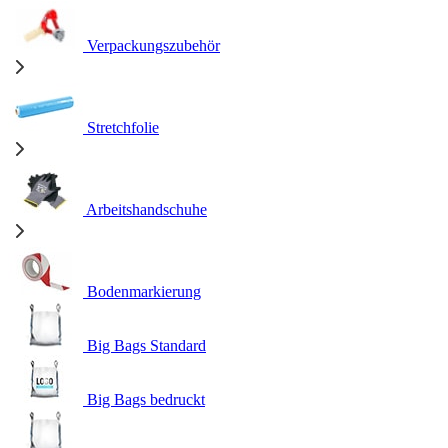
Verpackungszubehör
Stretchfolie
Arbeitshandschuhe
Bodenmarkierung
Big Bags Standard
Big Bags bedruckt