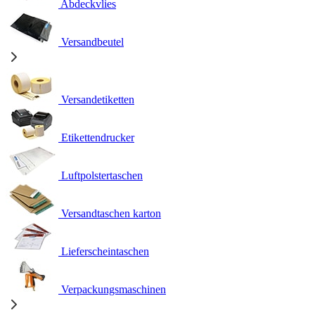
Abdeckvlies
Versandbeutel
Versandetiketten
Etikettendrucker
Luftpolstertaschen
Versandtaschen karton
Lieferscheintaschen
Verpackungsmaschinen