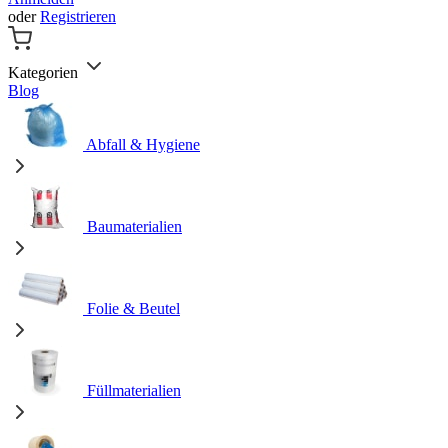
oder
Registrieren
Kategorien
Blog
Abfall & Hygiene
Baumaterialien
Folie & Beutel
Füllmaterialien