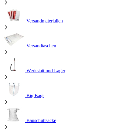
Versandmaterialien
Versandtaschen
Werkstatt und Lager
Big Bags
Bauschuttsäcke