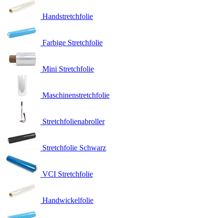
Handstretchfolie
Farbige Stretchfolie
Mini Stretchfolie
Maschinenstretchfolie
Stretchfolienabroller
Stretchfolie Schwarz
VCI Stretchfolie
Handwickelfolie