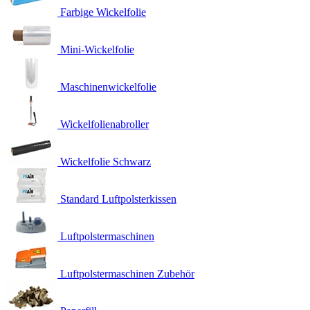
Farbige Wickelfolie
Mini-Wickelfolie
Maschinenwickelfolie
Wickelfolienabroller
Wickelfolie Schwarz
Standard Luftpolsterkissen
Luftpolstermaschinen
Luftpolstermaschinen Zubehör