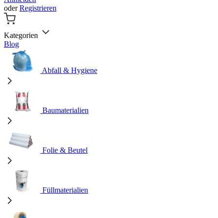
oder
Registrieren
Kategorien
Blog
Abfall & Hygiene
Baumaterialien
Folie & Beutel
Füllmaterialien