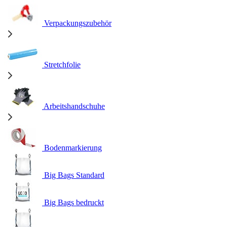
Verpackungszubehör
Stretchfolie
Arbeitshandschuhe
Bodenmarkierung
Big Bags Standard
Big Bags bedruckt