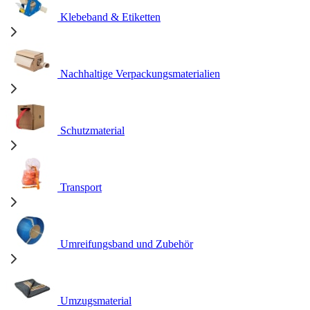
Klebeband & Etiketten
Nachhaltige Verpackungsmaterialien
Schutzmaterial
Transport
Umreifungsband und Zubehör
Umzugsmaterial