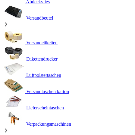
Abdeckvlies
Versandbeutel
Versandetiketten
Etikettendrucker
Luftpolstertaschen
Versandtaschen karton
Lieferscheintaschen
Verpackungsmaschinen