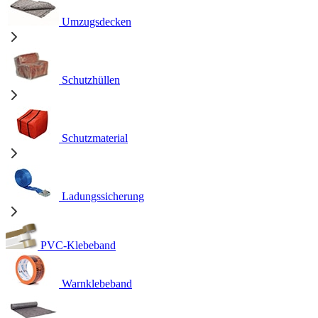
Umzugsdecken
Schutzhüllen
Schutzmaterial
Ladungssicherung
PVC-Klebeband
Warnklebeband