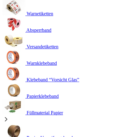
Warnetiketten
Absperrband
Versandetiketten
Warnklebeband
Klebeband “Vorsicht Glas”
Papierklebeband
Füllmaterial Papier