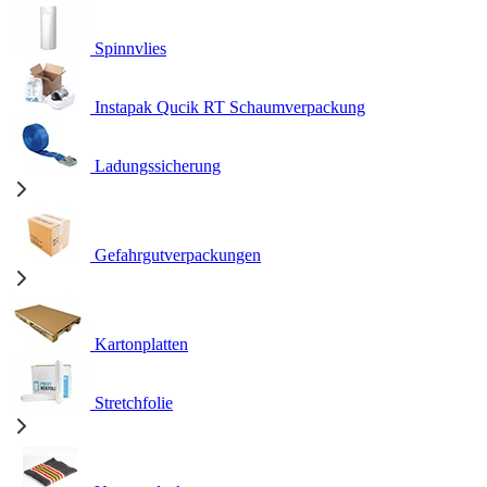
Spinnvlies
Instapak Qucik RT Schaumverpackung
Ladungssicherung
Gefahrgutverpackungen
Kartonplatten
Stretchfolie