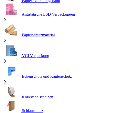
Papier-Umreifungsband
Antistatische ESD Verpackungen
Papierschutzmaterial
VCI Verpackung
Eckenschutz und Kantenschutz
Korkstapelscheiben
Schlauchnetz