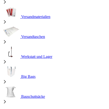
Versandmaterialien
Versandtaschen
Werkstatt und Lager
Big Bags
Bauschuttsäcke