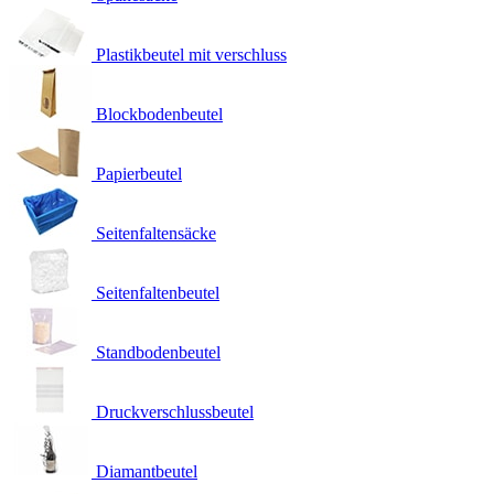
Plastikbeutel mit verschluss
Blockbodenbeutel
Papierbeutel
Seitenfaltensäcke
Seitenfaltenbeutel
Standbodenbeutel
Druckverschlussbeutel
Diamantbeutel