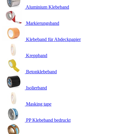
Aluminium Klebeband
Markierungsband
Klebeband für Abdeckpapier
Kreppband
Betonklebeband
Isolierband
Masking tape
PP Klebeband bedruckt