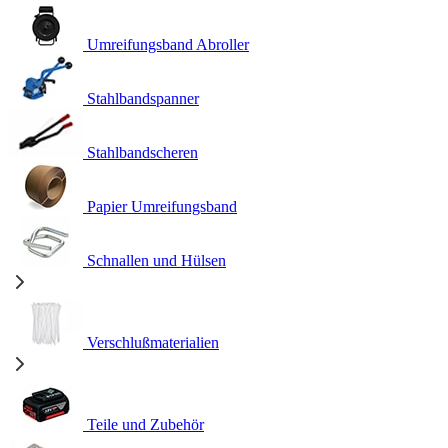
Umreifungsband Abroller
Stahlbandspanner
Stahlbandscheren
Papier Umreifungsband
Schnallen und Hülsen
Verschlußmaterialien
Teile und Zubehör