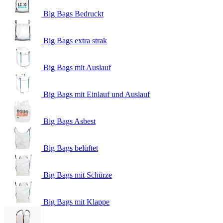
Big Bags Bedruckt
Big Bags extra strak
Big Bags mit Auslauf
Big Bags mit Einlauf und Auslauf
Big Bags Asbest
Big Bags belüftet
Big Bags mit Schürze
Big Bags mit Klappe