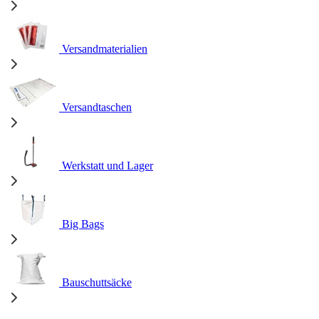
Versandmaterialien
Versandtaschen
Werkstatt und Lager
Big Bags
Bauschuttsäcke