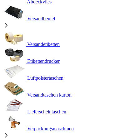
Abdeckvlies
Versandbeutel
Versandetiketten
Etikettendrucker
Luftpolstertaschen
Versandtaschen karton
Lieferscheintaschen
Verpackungsmaschinen