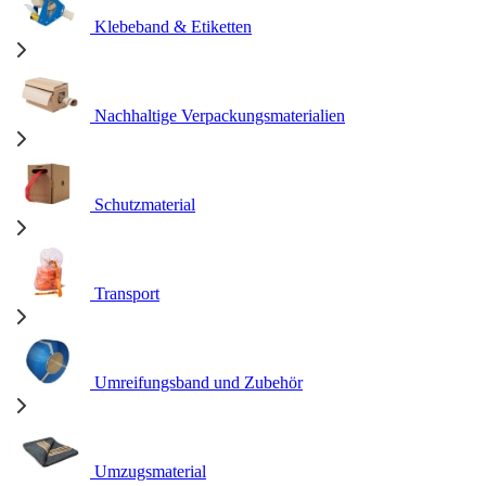
Klebeband & Etiketten
Nachhaltige Verpackungsmaterialien
Schutzmaterial
Transport
Umreifungsband und Zubehör
Umzugsmaterial