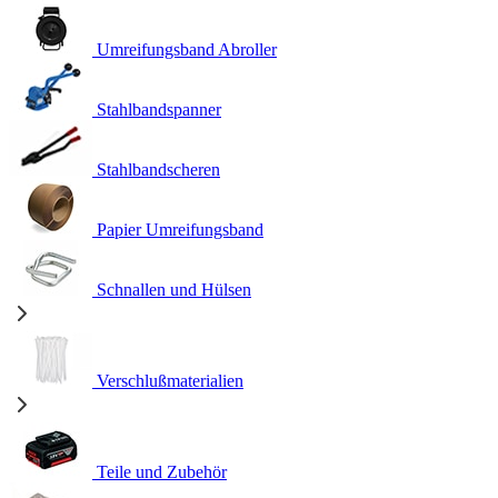
Umreifungsband Abroller
Stahlbandspanner
Stahlbandscheren
Papier Umreifungsband
Schnallen und Hülsen
Verschlußmaterialien
Teile und Zubehör