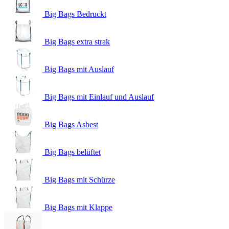
Big Bags Bedruckt
Big Bags extra strak
Big Bags mit Auslauf
Big Bags mit Einlauf und Auslauf
Big Bags Asbest
Big Bags belüftet
Big Bags mit Schürze
Big Bags mit Klappe