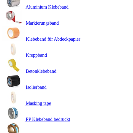
Aluminium Klebeband
Markierungsband
Klebeband für Abdeckpapier
Kreppband
Betonklebeband
Isolierband
Masking tape
PP Klebeband bedruckt