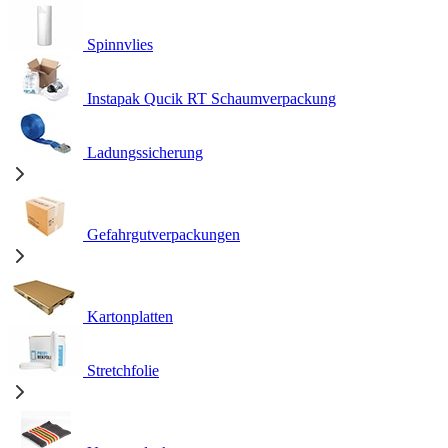
Spinnvlies
Instapak Qucik RT Schaumverpackung
Ladungssicherung
Gefahrgutverpackungen
Kartonplatten
Stretchfolie