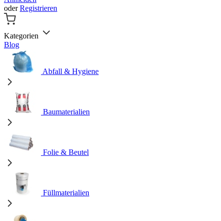
oder
Registrieren
Kategorien
Blog
Abfall & Hygiene
Baumaterialien
Folie & Beutel
Füllmaterialien