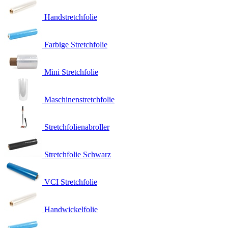
Handstretchfolie
Farbige Stretchfolie
Mini Stretchfolie
Maschinenstretchfolie
Stretchfolienabroller
Stretchfolie Schwarz
VCI Stretchfolie
Handwickelfolie