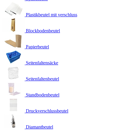
Plastikbeutel mit verschluss
Blockbodenbeutel
Papierbeutel
Seitenfaltensäcke
Seitenfaltenbeutel
Standbodenbeutel
Druckverschlussbeutel
Diamantbeutel