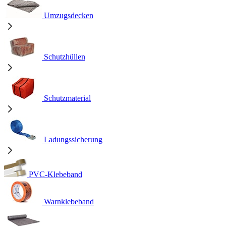
Umzugsdecken
Schutzhüllen
Schutzmaterial
Ladungssicherung
PVC-Klebeband
Warnklebeband