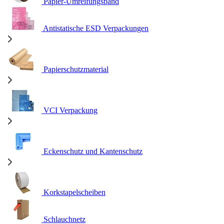
Papier-Umreifungsband
Antistatische ESD Verpackungen
Papierschutzmaterial
VCI Verpackung
Eckenschutz und Kantenschutz
Korkstapelscheiben
Schlauchnetz