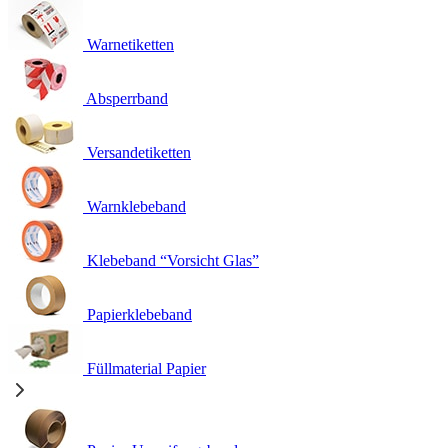
Warnetiketten
Absperrband
Versandetiketten
Warnklebeband
Klebeband “Vorsicht Glas”
Papierklebeband
Füllmaterial Papier