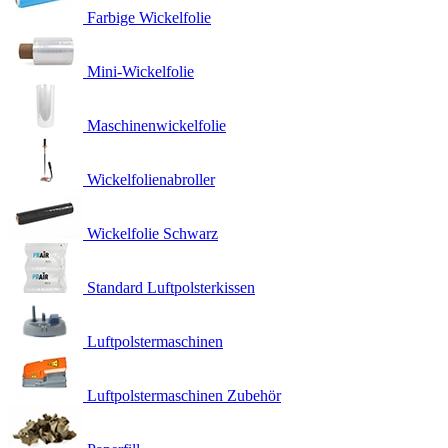
Farbige Wickelfolie
Mini-Wickelfolie
Maschinenwickelfolie
Wickelfolienabroller
Wickelfolie Schwarz
Standard Luftpolsterkissen
Luftpolstermaschinen
Luftpolstermaschinen Zubehör