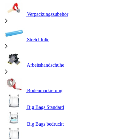
Verpackungszubehör
Stretchfolie
Arbeitshandschuhe
Bodenmarkierung
Big Bags Standard
Big Bags bedruckt