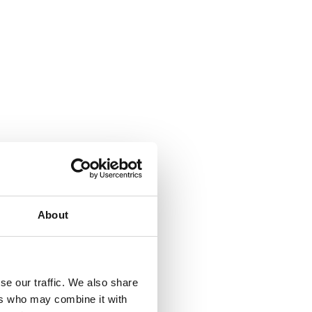
About
se our traffic. We also share
ers who may combine it with