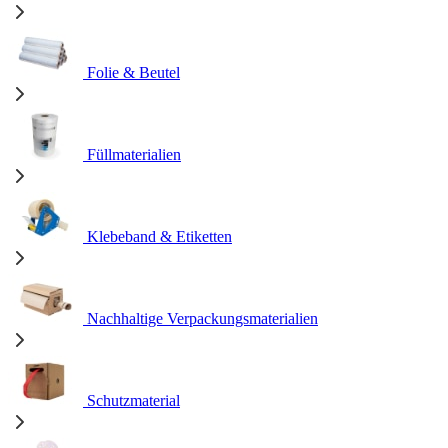
Folie & Beutel
Füllmaterialien
Klebeband & Etiketten
Nachhaltige Verpackungsmaterialien
Schutzmaterial