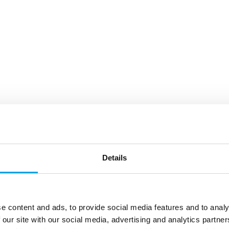
Details
e content and ads, to provide social media features and to analy
 our site with our social media, advertising and analytics partn