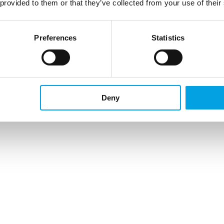
 provided to them or that they’ve collected from your use of their
Preferences
Statistics
Deny