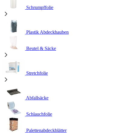
Schrumpffolie
Plastik Abdeckhauben
Beutel & Säcke
Stretchfolie
Abfallsäcke
Schlauchfolie
Palettenabdeckblätter