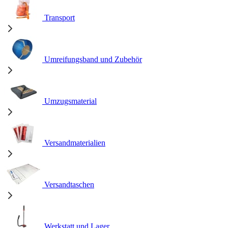
Transport
Umreifungsband und Zubehör
Umzugsmaterial
Versandmaterialien
Versandtaschen
Werkstatt und Lager