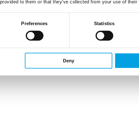
 provided to them or that they’ve collected from your use of their
Preferences
Statistics
Deny