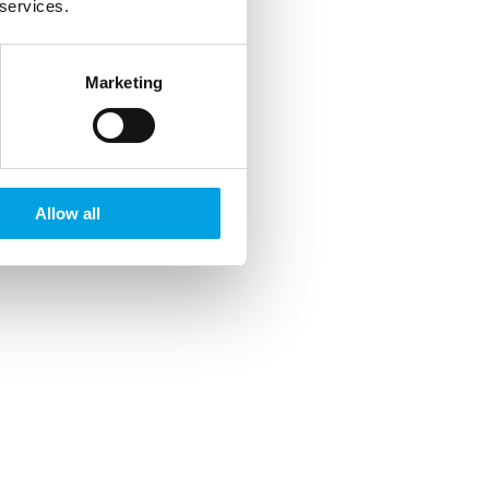
 services.
Marketing
Allow all