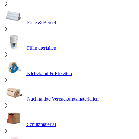
Folie & Beutel
Füllmaterialien
Klebeband & Etiketten
Nachhaltige Verpackungsmaterialien
Schutzmaterial