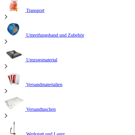
Transport
Umreifungsband und Zubehör
Umzugsmaterial
Versandmaterialien
Versandtaschen
Werkstatt und Lager