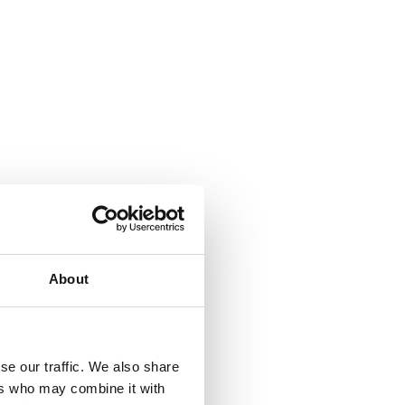
About
se our traffic. We also share
ers who may combine it with