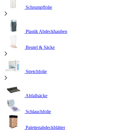
Schrumpffolie
Plastik Abdeckhauben
Beutel & Säcke
Stretchfolie
Abfallsäcke
Schlauchfolie
Palettenabdeckblätter