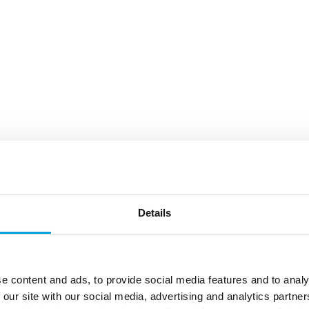
Details
e content and ads, to provide social media features and to analy
 our site with our social media, advertising and analytics partn