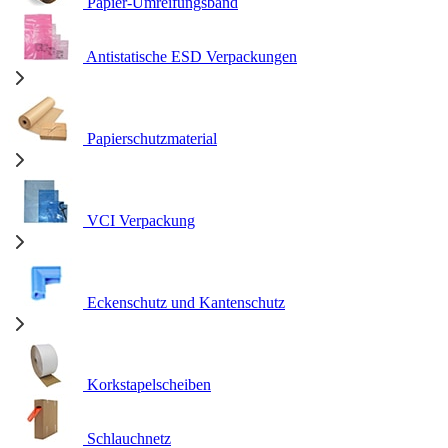
Papier-Umreifungsband
Antistatische ESD Verpackungen
Papierschutzmaterial
VCI Verpackung
Eckenschutz und Kantenschutz
Korkstapelscheiben
Schlauchnetz