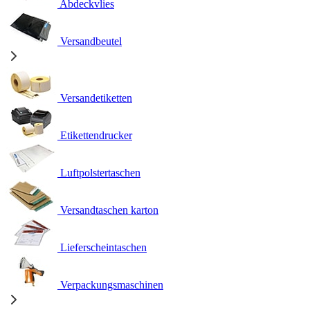
Abdeckvlies
Versandbeutel
Versandetiketten
Etikettendrucker
Luftpolstertaschen
Versandtaschen karton
Lieferscheintaschen
Verpackungsmaschinen