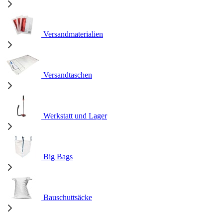
Versandmaterialien
Versandtaschen
Werkstatt und Lager
Big Bags
Bauschuttsäcke