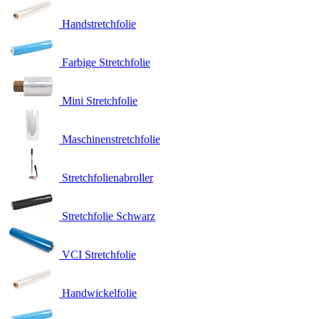
Handstretchfolie
Farbige Stretchfolie
Mini Stretchfolie
Maschinenstretchfolie
Stretchfolienabroller
Stretchfolie Schwarz
VCI Stretchfolie
Handwickelfolie