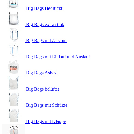
Big Bags Bedruckt
Big Bags extra strak
Big Bags mit Auslauf
Big Bags mit Einlauf und Auslauf
Big Bags Asbest
Big Bags belüftet
Big Bags mit Schürze
Big Bags mit Klappe