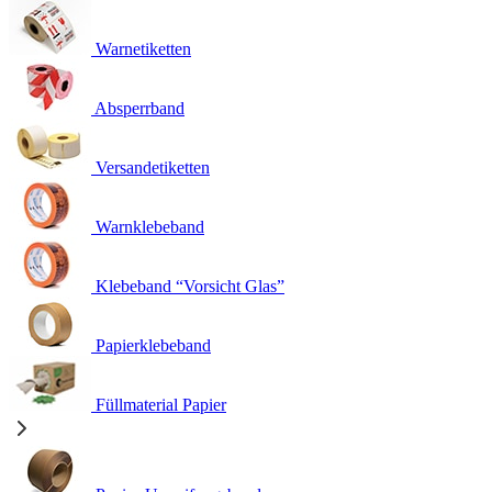
Warnetiketten
Absperrband
Versandetiketten
Warnklebeband
Klebeband “Vorsicht Glas”
Papierklebeband
Füllmaterial Papier