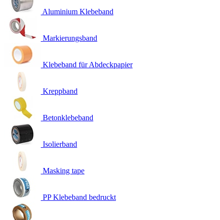
Aluminium Klebeband
Markierungsband
Klebeband für Abdeckpapier
Kreppband
Betonklebeband
Isolierband
Masking tape
PP Klebeband bedruckt