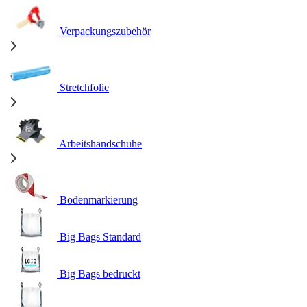
Verpackungszubehör
Stretchfolie
Arbeitshandschuhe
Bodenmarkierung
Big Bags Standard
Big Bags bedruckt