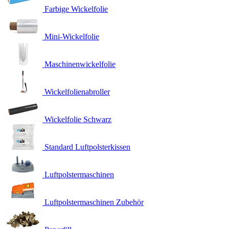
Farbige Wickelfolie
Mini-Wickelfolie
Maschinenwickelfolie
Wickelfolienabroller
Wickelfolie Schwarz
Standard Luftpolsterkissen
Luftpolstermaschinen
Luftpolstermaschinen Zubehör