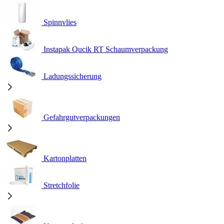
Spinnvlies
Instapak Qucik RT Schaumverpackung
Ladungssicherung
Gefahrgutverpackungen
Kartonplatten
Stretchfolie