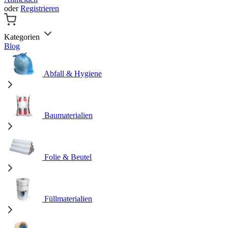
oder
Registrieren
Kategorien
Blog
Abfall & Hygiene
Baumaterialien
Folie & Beutel
Füllmaterialien