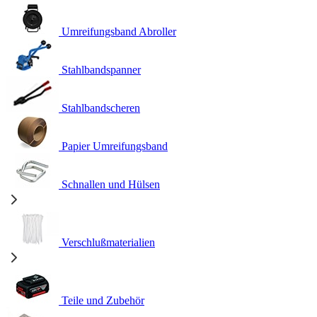
Umreifungsband Abroller
Stahlbandspanner
Stahlbandscheren
Papier Umreifungsband
Schnallen und Hülsen
Verschlußmaterialien
Teile und Zubehör