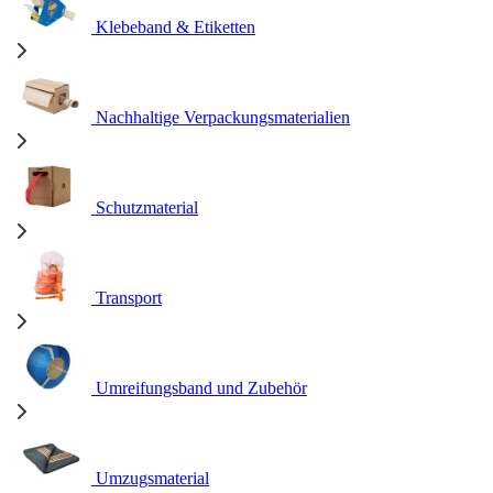
Klebeband & Etiketten
Nachhaltige Verpackungsmaterialien
Schutzmaterial
Transport
Umreifungsband und Zubehör
Umzugsmaterial