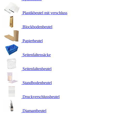
Plastikbeutel mit verschluss
Blockbodenbeutel
Papierbeutel
Seitenfaltensäcke
Seitenfaltenbeutel
Standbodenbeutel
Druckverschlussbeutel
Diamantbeutel