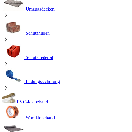
Umzugsdecken
Schutzhüllen
Schutzmaterial
Ladungssicherung
PVC-Klebeband
Warnklebeband