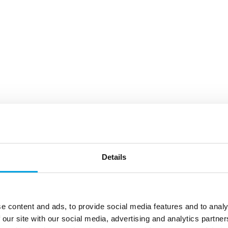
Details
e content and ads, to provide social media features and to analy
 our site with our social media, advertising and analytics partn