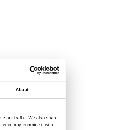
About
se our traffic. We also share
ers who may combine it with