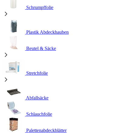
Schrumpffolie
Plastik Abdeckhauben
Beutel & Säcke
Stretchfolie
Abfallsäcke
Schlauchfolie
Palettenabdeckblätter