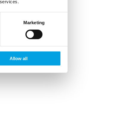
 services.
Marketing
Allow all