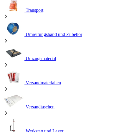
Transport
Umreifungsband und Zubehör
Umzugsmaterial
Versandmaterialien
Versandtaschen
Werkstatt und Lager