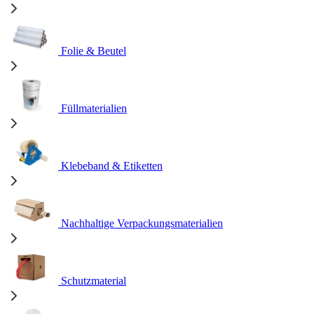
Folie & Beutel
Füllmaterialien
Klebeband & Etiketten
Nachhaltige Verpackungsmaterialien
Schutzmaterial