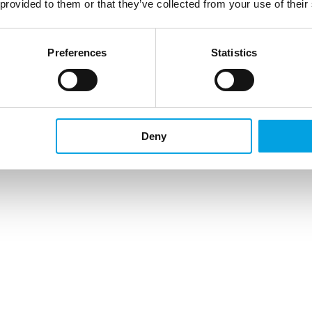
 provided to them or that they’ve collected from your use of their
Preferences
Statistics
Deny